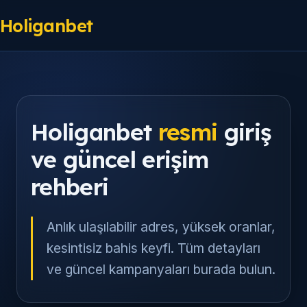
Holiganbet
Holiganbet
resmi
giriş
ve güncel erişim
rehberi
Anlık ulaşılabilir adres, yüksek oranlar,
kesintisiz bahis keyfi. Tüm detayları
ve güncel kampanyaları burada bulun.