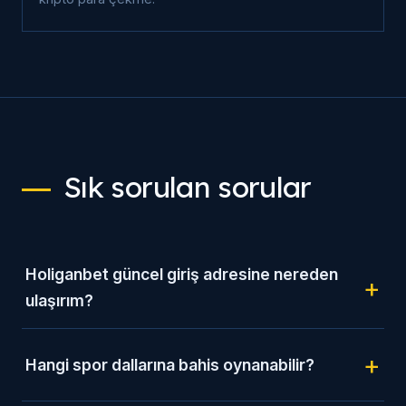
Sık sorulan sorular
Holiganbet güncel giriş adresine nereden
ulaşırım?
Hangi spor dallarına bahis oynanabilir?