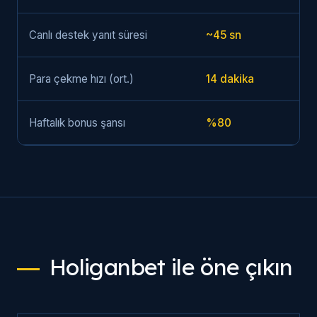
Canlı destek yanıt süresi
~45 sn
Para çekme hızı (ort.)
14 dakika
Haftalık bonus şansı
%80
Holiganbet ile öne çıkın