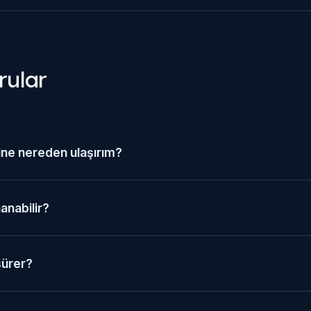
rular
ine nereden ulaşırım?
anabilir?
sürer?