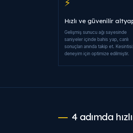
⚡
Hızlı ve güvenilir altya
Gelişmiş sunucu ağı sayesinde
saniyeler içinde bahis yap, canlı
sonuçları anında takip et. Kesintisi
deneyim için optimize edilmiştir.
4 adımda hızl