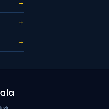
kala
leyin.