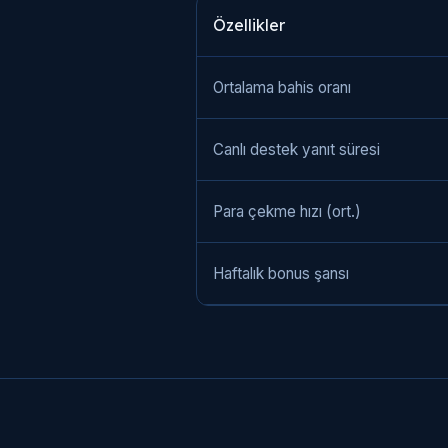
Özellikler
Ortalama bahis oranı
Canlı destek yanıt süresi
Para çekme hızı (ort.)
Haftalık bonus şansı