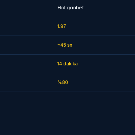
Holiganbet
1.97
~45 sn
14 dakika
%80