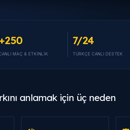
+250
7/24
CANLI MAÇ & ETKINLIK
TÜRKÇE CANLI DESTEK
rkını anlamak için üç neden