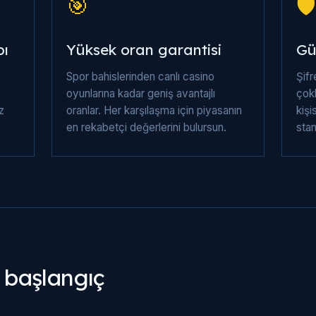
🎯
🛡️
pı
Yüksek oran garantisi
Gü
Spor bahislerinden canlı casino
Şifr
oyunlarına kadar geniş avantajlı
çok
z
oranlar. Her karşılaşma için piyasanın
kişi
en rekabetçi değerlerini bulursun.
stan
ı başlangıç