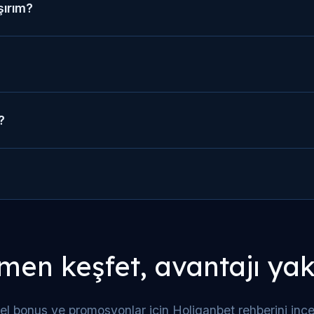
şırım?
?
en keşfet, avantajı ya
l bonus ve promosyonlar için Holiganbet rehberini ince