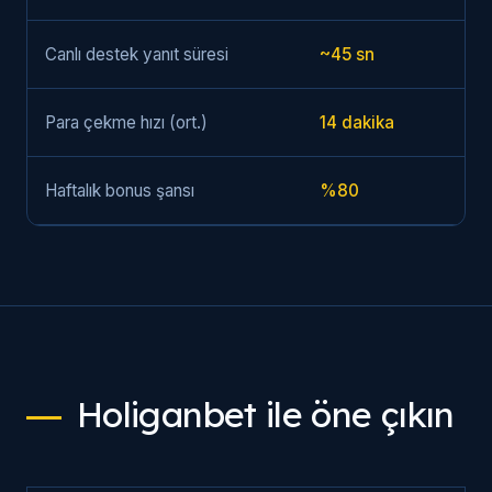
Canlı destek yanıt süresi
~45 sn
Para çekme hızı (ort.)
14 dakika
Haftalık bonus şansı
%80
Holiganbet ile öne çıkın