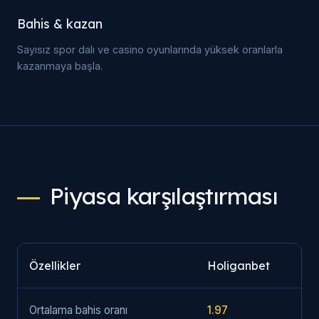
Bahis & kazan
Sayısız spor dalı ve casino oyunlarında yüksek oranlarla
kazanmaya başla.
Piyasa karşılaştırması
Özellikler
Holiganbet
Ortalama bahis oranı
1.97