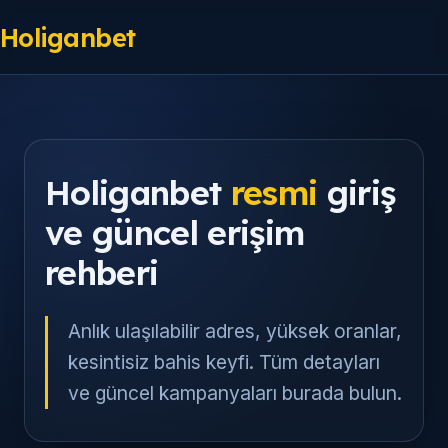
Holiganbet
Holiganbet
resmi
giriş
ve güncel erişim
rehberi
Anlık ulaşılabilir adres, yüksek oranlar,
kesintisiz bahis keyfi. Tüm detayları
ve güncel kampanyaları burada bulun.