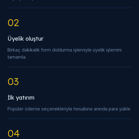
02
Üyelik oluştur
Birkaç dakikalık form doldurma işlemiyle üyelik işlemini
tamamla.
03
İlk yatırım
Popüler ödeme seçenekleriyle hesabına anında para yükle.
04