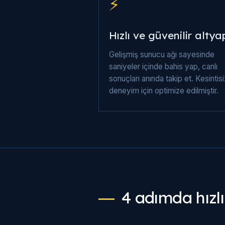
⚡
Hızlı ve güvenilir altya
Gelişmiş sunucu ağı sayesinde
saniyeler içinde bahis yap, canlı
sonuçları anında takip et. Kesintisi
deneyim için optimize edilmiştir.
4 adımda hızl