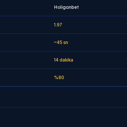
Holiganbet
1.97
~45 sn
14 dakika
%80