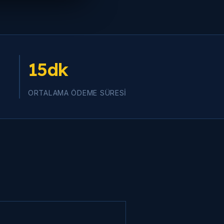
15dk
ORTALAMA ÖDEME SÜRESI