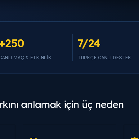
+250
7/24
CANLI MAÇ & ETKINLIK
TÜRKÇE CANLI DESTEK
rkını anlamak için üç neden