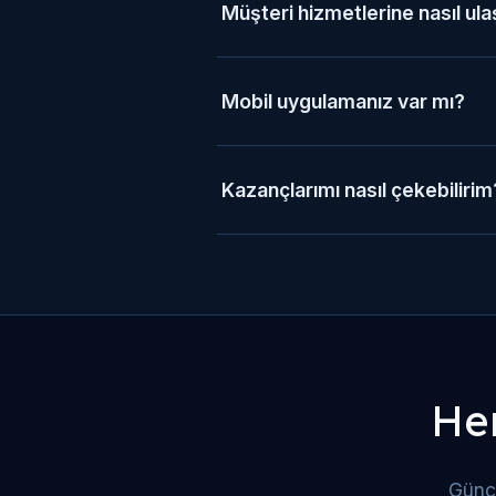
Müşteri hizmetlerine nasıl ula
Mobil uygulamanız var mı?
Kazançlarımı nasıl çekebilirim
Hem
Günce