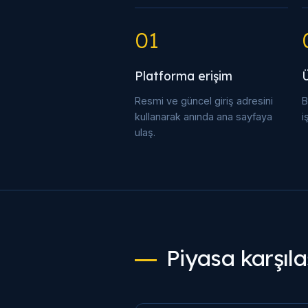
01
Platforma erişim
Ü
Resmi ve güncel giriş adresini
B
kullanarak anında ana sayfaya
i
ulaş.
Piyasa karşıla