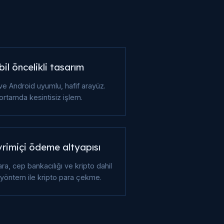
il öncelikli tasarım
ve Android uyumlu, hafif arayüz.
ortamda kesintisiz işlem.
rimiçi ödeme altyapısı
ra, cep bankacılığı ve kripto dahil
yöntem ile kripto para çekme.