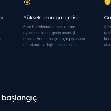
🎯
🛡️
pı
Yüksek oran garantisi
Gü
Spor bahislerinden canlı casino
Şifr
oyunlarına kadar geniş avantajlı
çok
z
oranlar. Her karşılaşma için piyasanın
kişi
en rekabetçi değerlerini bulursun.
stan
ı başlangıç