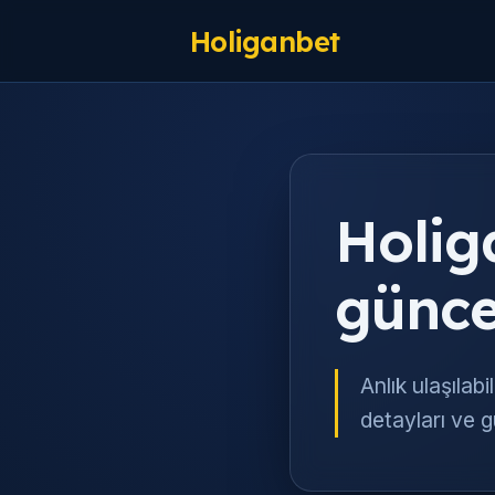
Holiganbet
Holi
günce
Anlık ulaşılab
detayları ve 