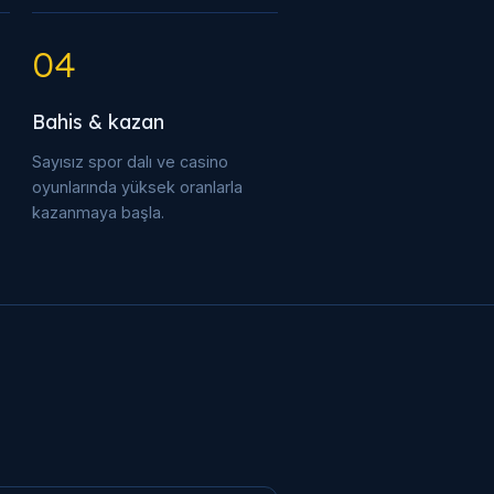
04
Bahis & kazan
Sayısız spor dalı ve casino
oyunlarında yüksek oranlarla
kazanmaya başla.