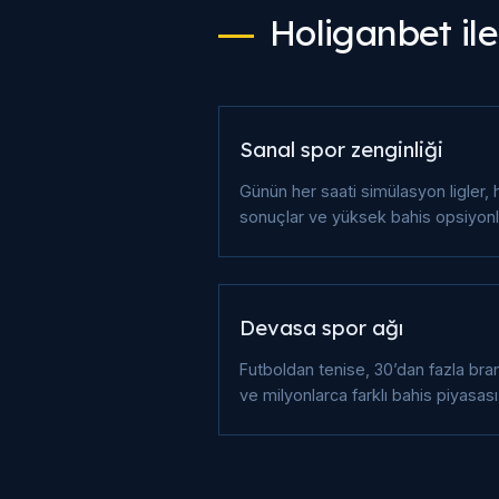
Holiganbet ile
Sanal spor zenginliği
Günün her saati simülasyon ligler, h
sonuçlar ve yüksek bahis opsiyonla
Devasa spor ağı
Futboldan tenise, 30’dan fazla bra
ve milyonlarca farklı bahis piyasası