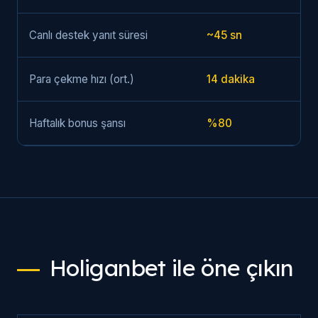
Canlı destek yanıt süresi
~45 sn
Para çekme hızı (ort.)
14 dakika
Haftalık bonus şansı
%80
Holiganbet ile öne çıkın