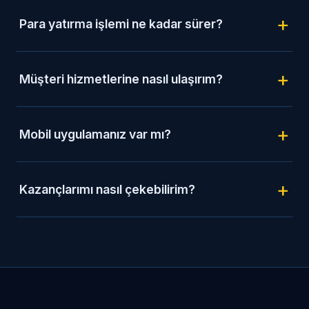
Para yatırma işlemi ne kadar sürer?
Müşteri hizmetlerine nasıl ulaşırım?
Mobil uygulamanız var mı?
Kazançlarımı nasıl çekebilirim?