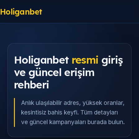
Holiganbet
Holiganbet
resmi
giriş
ve güncel erişim
rehberi
Anlık ulaşılabilir adres, yüksek oranlar,
kesintisiz bahis keyfi. Tüm detayları
ve güncel kampanyaları burada bulun.