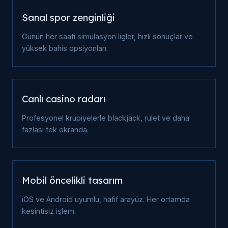
Sanal spor zenginliği
Günün her saati simülasyon ligler, hızlı sonuçlar ve
yüksek bahis opsiyonları.
Canlı casino radarı
Profesyonel krupiyelerle blackjack, rulet ve daha
fazlası tek ekranda.
Mobil öncelikli tasarım
iOS ve Android uyumlu, hafif arayüz. Her ortamda
kesintisiz işlem.