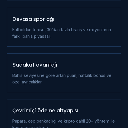
Devasa spor ağı
Futboldan tenise, 30’dan fazla branş ve milyonlarca
farklı bahis piyasası.
Sadakat avantajı
Bahis seviyesine göre artan puan, haftalık bonus ve
özel ayrıcalıklar.
Çevrimiçi ödeme altyapısı
Papara, cep bankacılığı ve kripto dahil 20+ yöntem ile
kripto para çekme.