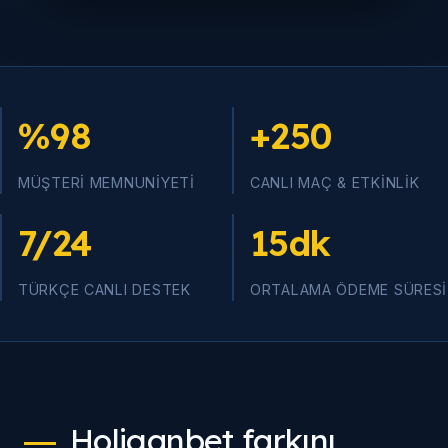
%98
+250
MÜŞTERI MEMNUNIYETI
CANLI MAÇ & ETKINLIK
7/24
15dk
TÜRKÇE CANLI DESTEK
ORTALAMA ÖDEME SÜRESI
Holiganbet farkını