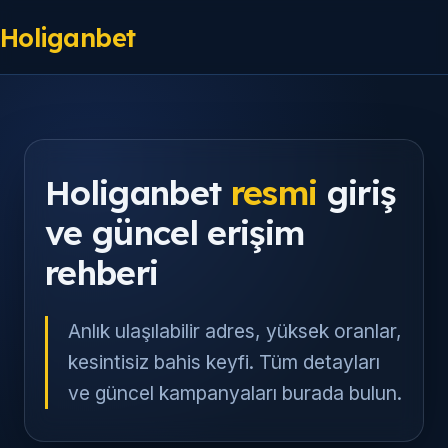
Holiganbet
Holiganbet
resmi
giriş
ve güncel erişim
rehberi
Anlık ulaşılabilir adres, yüksek oranlar,
kesintisiz bahis keyfi. Tüm detayları
ve güncel kampanyaları burada bulun.