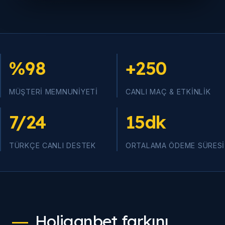
%98
+250
MÜŞTERI MEMNUNIYETI
CANLI MAÇ & ETKINLIK
7/24
15dk
TÜRKÇE CANLI DESTEK
ORTALAMA ÖDEME SÜRESI
Holiganbet farkını