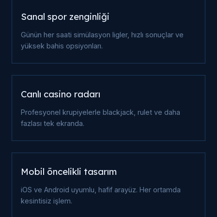
Sanal spor zenginliği
Günün her saati simülasyon ligler, hızlı sonuçlar ve
yüksek bahis opsiyonları.
Canlı casino radarı
Profesyonel krupiyelerle blackjack, rulet ve daha
fazlası tek ekranda.
Mobil öncelikli tasarım
iOS ve Android uyumlu, hafif arayüz. Her ortamda
kesintisiz işlem.