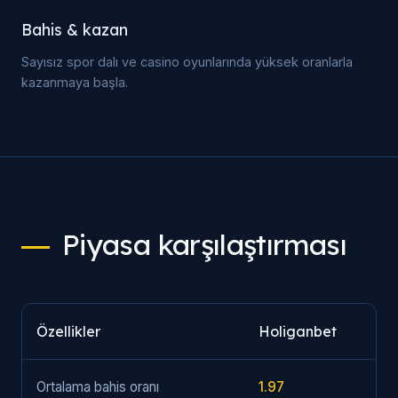
Bahis & kazan
Sayısız spor dalı ve casino oyunlarında yüksek oranlarla
kazanmaya başla.
Piyasa karşılaştırması
Özellikler
Holiganbet
Ortalama bahis oranı
1.97