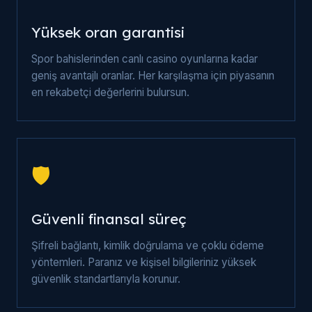
Yüksek oran garantisi
Spor bahislerinden canlı casino oyunlarına kadar
geniş avantajlı oranlar. Her karşılaşma için piyasanın
en rekabetçi değerlerini bulursun.
🛡️
Güvenli finansal süreç
Şifreli bağlantı, kimlik doğrulama ve çoklu ödeme
yöntemleri. Paranız ve kişisel bilgileriniz yüksek
güvenlik standartlarıyla korunur.