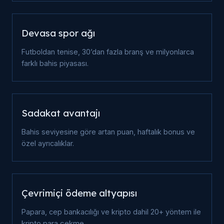
Devasa spor ağı
Futboldan tenise, 30’dan fazla branş ve milyonlarca
farklı bahis piyasası.
Sadakat avantajı
Bahis seviyesine göre artan puan, haftalık bonus ve
özel ayrıcalıklar.
Çevrimiçi ödeme altyapısı
Papara, cep bankacılığı ve kripto dahil 20+ yöntem ile
kripto para çekme.