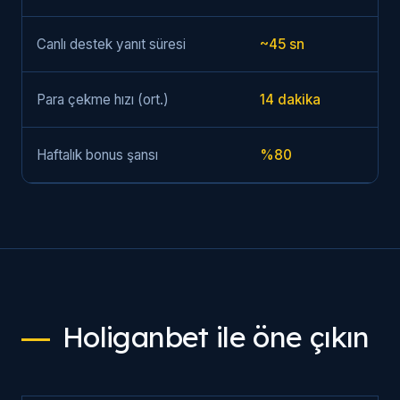
Canlı destek yanıt süresi
~45 sn
Para çekme hızı (ort.)
14 dakika
Haftalık bonus şansı
%80
Holiganbet ile öne çıkın