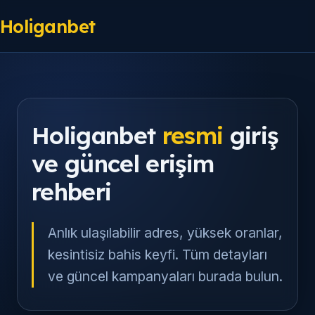
Holiganbet
Holiganbet
resmi
giriş
ve güncel erişim
rehberi
Anlık ulaşılabilir adres, yüksek oranlar,
kesintisiz bahis keyfi. Tüm detayları
ve güncel kampanyaları burada bulun.