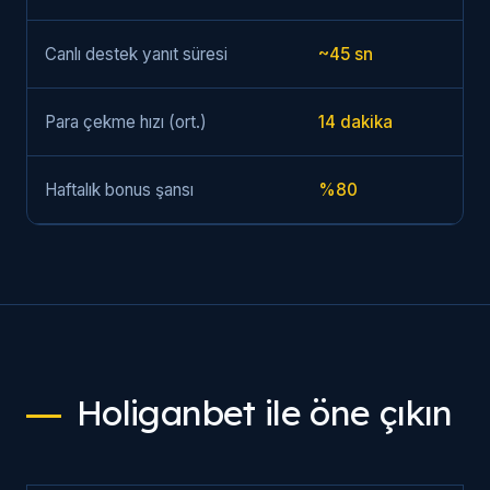
Canlı destek yanıt süresi
~45 sn
Para çekme hızı (ort.)
14 dakika
Haftalık bonus şansı
%80
Holiganbet ile öne çıkın