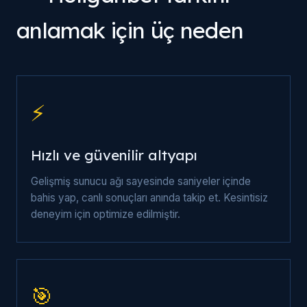
anlamak için üç neden
⚡
Hızlı ve güvenilir altyapı
Gelişmiş sunucu ağı sayesinde saniyeler içinde
bahis yap, canlı sonuçları anında takip et. Kesintisiz
deneyim için optimize edilmiştir.
🎯