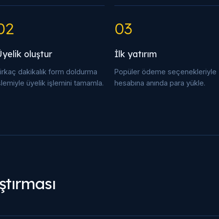
02
03
yelik oluştur
İlk yatırım
irkaç dakikalık form doldurma
Popüler ödeme seçenekleriyle
şlemiyle üyelik işlemini tamamla.
hesabına anında para yükle.
ştırması