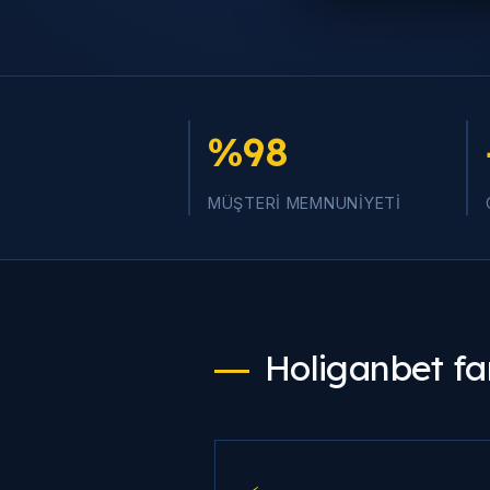
%98
MÜŞTERI MEMNUNIYETI
Holiganbet fa