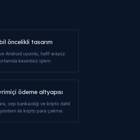
il öncelikli tasarım
ve Android uyumlu, hafif arayüz.
ortamda kesintisiz işlem.
rimiçi ödeme altyapısı
ra, cep bankacılığı ve kripto dahil
yöntem ile kripto para çekme.