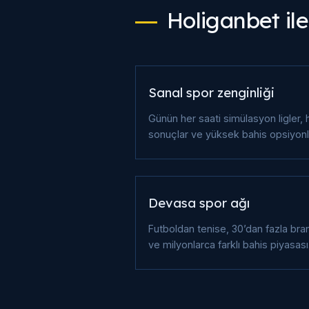
Holiganbet ile
Sanal spor zenginliği
Günün her saati simülasyon ligler, h
sonuçlar ve yüksek bahis opsiyonla
Devasa spor ağı
Futboldan tenise, 30’dan fazla bra
ve milyonlarca farklı bahis piyasası