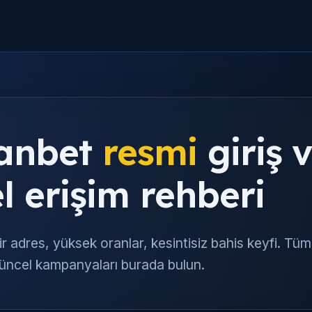
ganbet
resmi
giriş 
l erişim rehberi
ilir adres, yüksek oranlar, kesintisiz bahis keyfi. Tüm
güncel kampanyaları burada bulun.