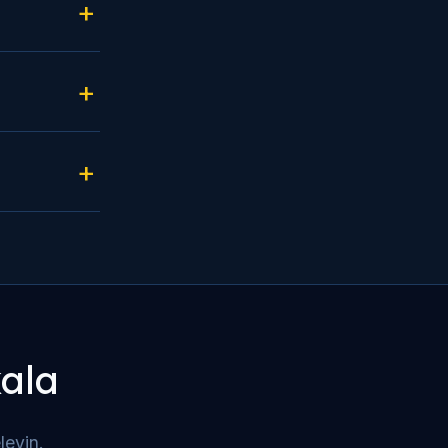
kala
leyin.