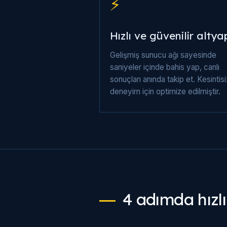
⚡
Hızlı ve güvenilir altya
Gelişmiş sunucu ağı sayesinde
saniyeler içinde bahis yap, canlı
sonuçları anında takip et. Kesintisi
deneyim için optimize edilmiştir.
4 adımda hızl