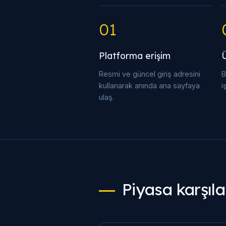
01
Platforma erişim
Ü
Resmi ve güncel giriş adresini
B
kullanarak anında ana sayfaya
i
ulaş.
Piyasa karşıla