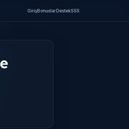
Giriş
Bonuslar
Destek
SSS
ve