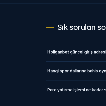
Sık sorulan so
Holiganbet güncel giriş adres
Hangi spor dallarına bahis oyn
Para yatırma işlemi ne kadar 