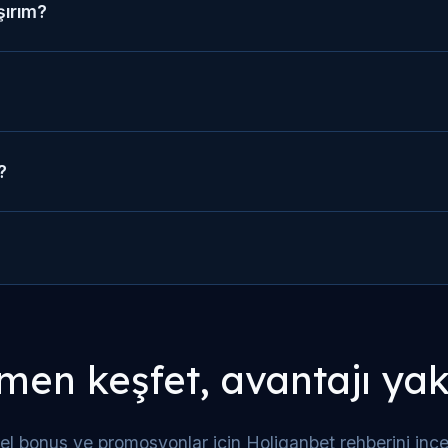
şırım?
?
en keşfet, avantajı ya
l bonus ve promosyonlar için Holiganbet rehberini ince