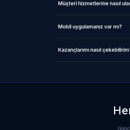
Müşteri hizmetlerine nasıl ula
Mobil uygulamanız var mı?
Kazançlarımı nasıl çekebilirim
Hem
Günce