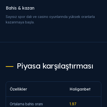
Bahis & kazan
Sayısız spor dalı ve casino oyunlarında yüksek oranlarla
kazanmaya başla.
Piyasa karşılaştırması
Özellikler
Holiganbet
Ortalama bahis oranı
1.97