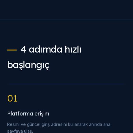
4 adımda hızlı
başlangıç
01
Platforma erişim
Resmi ve güncel giriş adresini kullanarak anında ana
sayfaya ulaş.