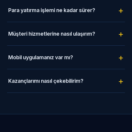
Para yatırma işlemi ne kadar sürer?
Müşteri hizmetlerine nasıl ulaşırım?
Mobil uygulamanız var mı?
Kazançlarımı nasıl çekebilirim?