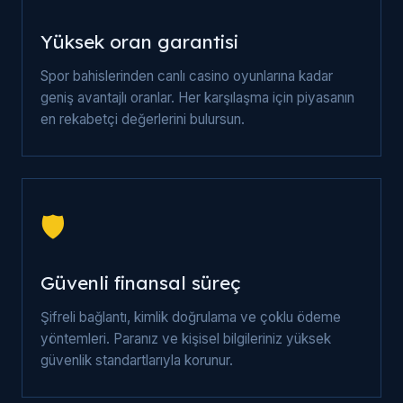
Yüksek oran garantisi
Spor bahislerinden canlı casino oyunlarına kadar
geniş avantajlı oranlar. Her karşılaşma için piyasanın
en rekabetçi değerlerini bulursun.
🛡️
Güvenli finansal süreç
Şifreli bağlantı, kimlik doğrulama ve çoklu ödeme
yöntemleri. Paranız ve kişisel bilgileriniz yüksek
güvenlik standartlarıyla korunur.