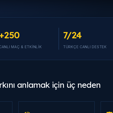
+250
7/24
CANLI MAÇ & ETKINLIK
TÜRKÇE CANLI DESTEK
rkını anlamak için üç neden