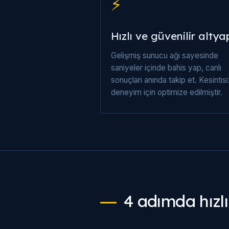
⚡
Hızlı ve güvenilir altya
Gelişmiş sunucu ağı sayesinde
saniyeler içinde bahis yap, canlı
sonuçları anında takip et. Kesintisi
deneyim için optimize edilmiştir.
4 adımda hızl