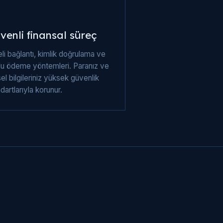
venli finansal süreç
eli bağlantı, kimlik doğrulama ve
lu ödeme yöntemleri. Paranız ve
sel bilgileriniz yüksek güvenlik
dartlarıyla korunur.