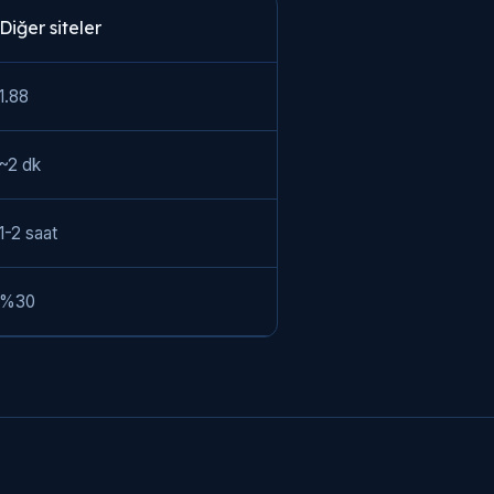
Diğer siteler
1.88
~2 dk
1-2 saat
%30