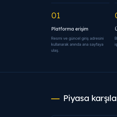
01
Platforma erişim
Ü
Resmi ve güncel giriş adresini
B
kullanarak anında ana sayfaya
i
ulaş.
Piyasa karşıla