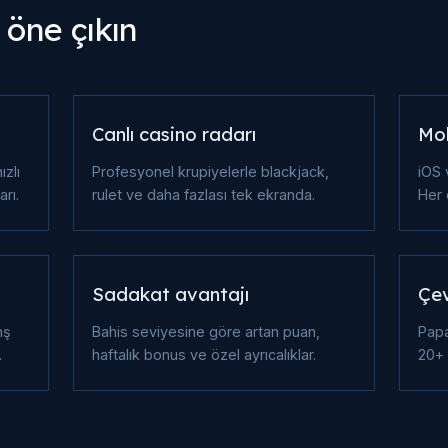
 öne çıkın
Canlı casino radarı
Mob
ızlı
Profesyonel krupiyelerle blackjack,
iOS 
rı.
rulet ve daha fazlası tek ekranda.
Her 
Sadakat avantajı
Çev
nş
Bahis seviyesine göre artan puan,
Papa
.
haftalık bonus ve özel ayrıcalıklar.
20+ 