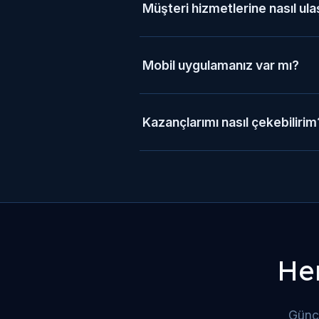
Müşteri hizmetlerine nasıl ula
Mobil uygulamanız var mı?
Kazançlarımı nasıl çekebilirim
Hem
Günce