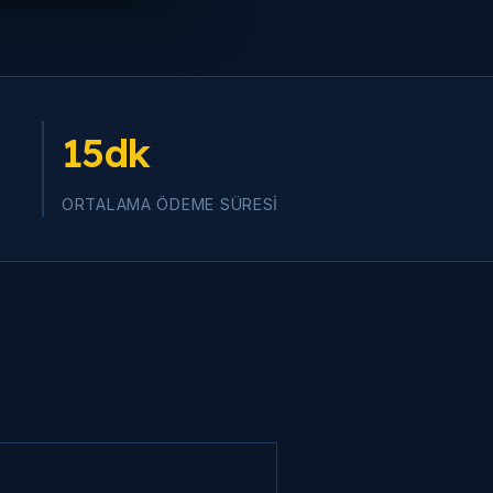
15dk
ORTALAMA ÖDEME SÜRESI