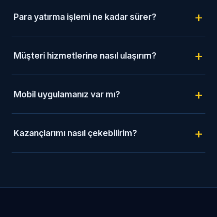
Para yatırma işlemi ne kadar sürer?
Müşteri hizmetlerine nasıl ulaşırım?
Mobil uygulamanız var mı?
Kazançlarımı nasıl çekebilirim?