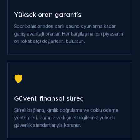
Yüksek oran garantisi
Spor bahislerinden canlı casino oyunlarına kadar
geniş avantajlı oranlar. Her karşılaşma için piyasanın
en rekabetçi değerlerini bulursun.
🛡️
Güvenli finansal süreç
Şifreli bağlantı, kimlik doğrulama ve çoklu ödeme
yöntemleri. Paranız ve kişisel bilgileriniz yüksek
güvenlik standartlarıyla korunur.