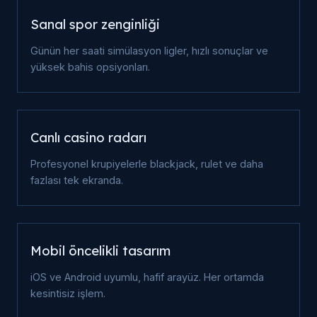
Sanal spor zenginliği
Günün her saati simülasyon ligler, hızlı sonuçlar ve
yüksek bahis opsiyonları.
Canlı casino radarı
Profesyonel krupiyelerle blackjack, rulet ve daha
fazlası tek ekranda.
Mobil öncelikli tasarım
iOS ve Android uyumlu, hafif arayüz. Her ortamda
kesintisiz işlem.