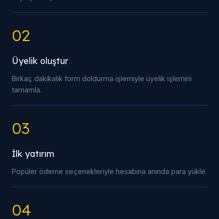
02
Üyelik oluştur
Birkaç dakikalık form doldurma işlemiyle üyelik işlemini
tamamla.
03
İlk yatırım
Popüler ödeme seçenekleriyle hesabına anında para yükle.
04