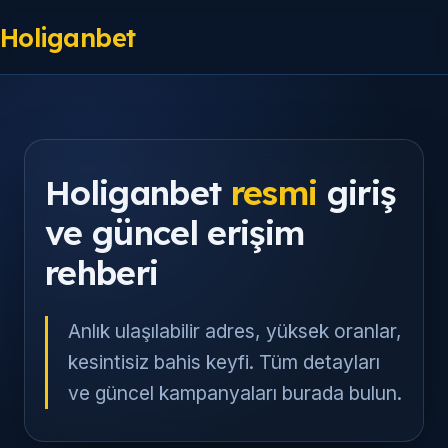
Holiganbet
Holiganbet
resmi
giriş
ve güncel erişim
rehberi
Anlık ulaşılabilir adres, yüksek oranlar,
kesintisiz bahis keyfi. Tüm detayları
ve güncel kampanyaları burada bulun.