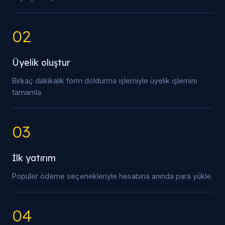
02
Üyelik oluştur
Birkaç dakikalık form doldurma işlemiyle üyelik işlemini
tamamla.
03
İlk yatırım
Popüler ödeme seçenekleriyle hesabına anında para yükle.
04