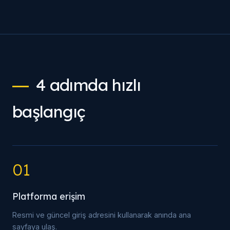
4 adımda hızlı
başlangıç
01
Platforma erişim
Resmi ve güncel giriş adresini kullanarak anında ana
sayfaya ulaş.