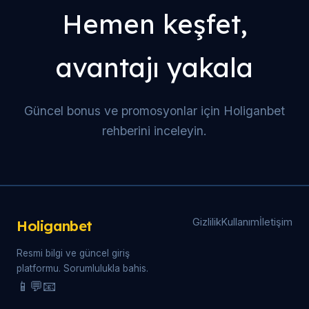
Hemen keşfet,
avantajı yakala
Güncel bonus ve promosyonlar için Holiganbet
rehberini inceleyin.
Gizlilik
Kullanım
İletişim
Holiganbet
Resmi bilgi ve güncel giriş
platformu. Sorumlulukla bahis.
📱
💬
📧