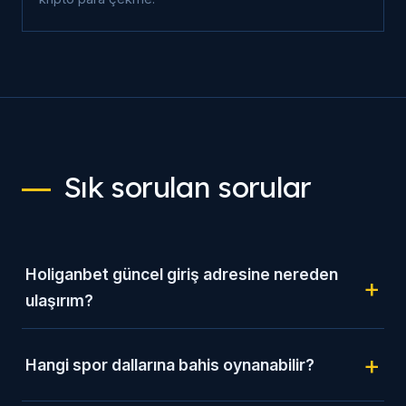
Sık sorulan sorular
Holiganbet güncel giriş adresine nereden
ulaşırım?
Hangi spor dallarına bahis oynanabilir?