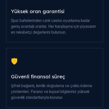
Yüksek oran garantisi
Spor bahislerinden canlı casino oyunlarına kadar
geniş avantajlı oranlar. Her karşılaşma için piyasanın
en rekabetçi değerlerini bulursun.
🛡️
Güvenli finansal süreç
Şifreli bağlantı, kimlik doğrulama ve çoklu ödeme
yöntemleri. Paranız ve kişisel bilgileriniz yüksek
güvenlik standartlarıyla korunur.