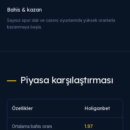
Bahis & kazan
Sayısız spor dalı ve casino oyunlarında yüksek oranlarla
kazanmaya başla.
Piyasa karşılaştırması
Özellikler
Holiganbet
Ortalama bahis oranı
1.97