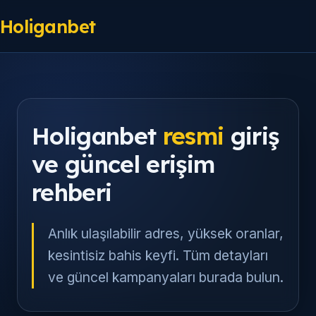
Holiganbet
Holiganbet
resmi
giriş
ve güncel erişim
rehberi
Anlık ulaşılabilir adres, yüksek oranlar,
kesintisiz bahis keyfi. Tüm detayları
ve güncel kampanyaları burada bulun.