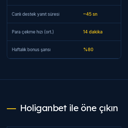
Canlı destek yanıt süresi
~45 sn
Para çekme hızı (ort.)
14 dakika
Haftalık bonus şansı
%80
Holiganbet ile öne çıkın