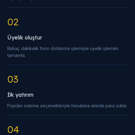
02
Üyelik oluştur
Birkaç dakikalık form doldurma işlemiyle üyelik işlemini
tamamla.
03
İlk yatırım
Popüler ödeme seçenekleriyle hesabına anında para yükle.
04