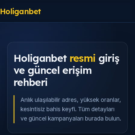
Holiganbet
Holiganbet
resmi
giriş
ve güncel erişim
rehberi
Anlık ulaşılabilir adres, yüksek oranlar,
kesintisiz bahis keyfi. Tüm detayları
ve güncel kampanyaları burada bulun.