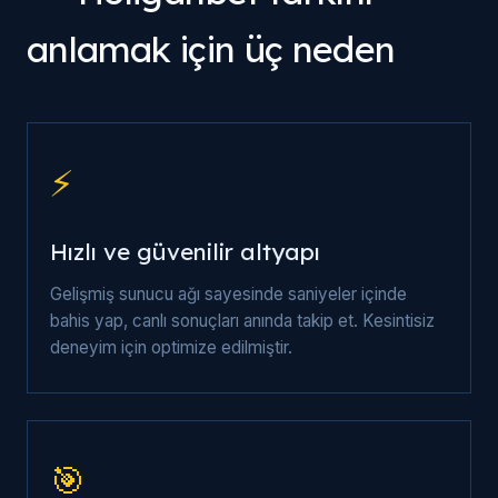
anlamak için üç neden
⚡
Hızlı ve güvenilir altyapı
Gelişmiş sunucu ağı sayesinde saniyeler içinde
bahis yap, canlı sonuçları anında takip et. Kesintisiz
deneyim için optimize edilmiştir.
🎯