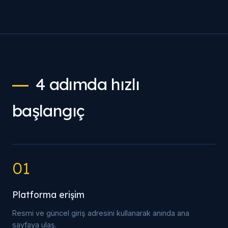
4 adımda hızlı
başlangıç
01
Platforma erişim
Resmi ve güncel giriş adresini kullanarak anında ana
sayfaya ulaş.