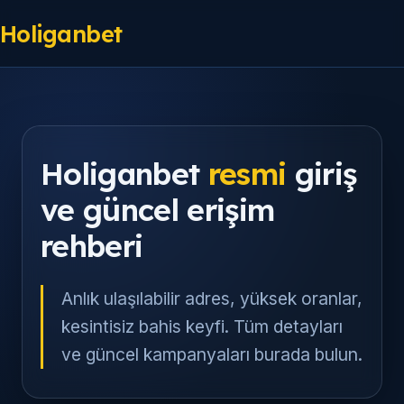
Holiganbet
Holiganbet
resmi
giriş
ve güncel erişim
rehberi
Anlık ulaşılabilir adres, yüksek oranlar,
kesintisiz bahis keyfi. Tüm detayları
ve güncel kampanyaları burada bulun.