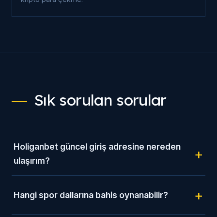
Sık sorulan sorular
Holiganbet güncel giriş adresine nereden
ulaşırım?
Hangi spor dallarına bahis oynanabilir?