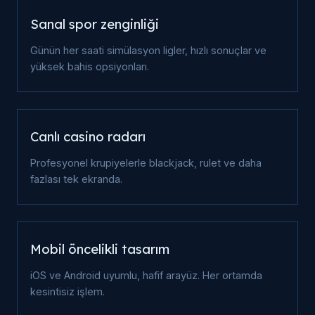
Sanal spor zenginliği
Günün her saati simülasyon ligler, hızlı sonuçlar ve
yüksek bahis opsiyonları.
Canlı casino radarı
Profesyonel krupiyelerle blackjack, rulet ve daha
fazlası tek ekranda.
Mobil öncelikli tasarım
iOS ve Android uyumlu, hafif arayüz. Her ortamda
kesintisiz işlem.