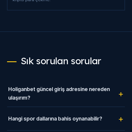
Sık sorulan sorular
Holiganbet güncel giriş adresine nereden
ulaşırım?
Hangi spor dallarına bahis oynanabilir?