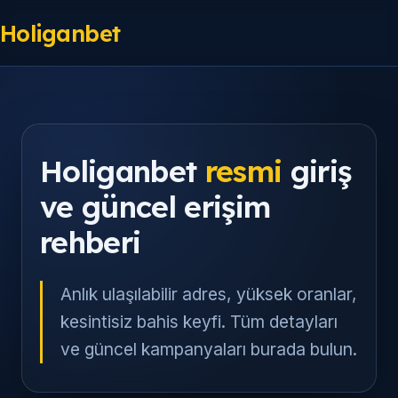
Holiganbet
Holiganbet
resmi
giriş
ve güncel erişim
rehberi
Anlık ulaşılabilir adres, yüksek oranlar,
kesintisiz bahis keyfi. Tüm detayları
ve güncel kampanyaları burada bulun.