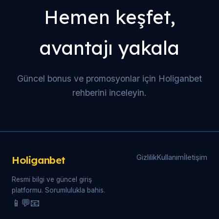
Hemen keşfet,
avantajı yakala
Güncel bonus ve promosyonlar için Holiganbet
rehberini inceleyin.
Gizlilik
Kullanım
İletişim
Holiganbet
Resmi bilgi ve güncel giriş
platformu. Sorumlulukla bahis.
📱
💬
📧