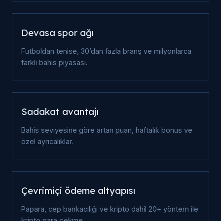
Devasa spor ağı
Futboldan tenise, 30’dan fazla branş ve milyonlarca
farklı bahis piyasası.
Sadakat avantajı
Bahis seviyesine göre artan puan, haftalık bonus ve
özel ayrıcalıklar.
Çevrimiçi ödeme altyapısı
Papara, cep bankacılığı ve kripto dahil 20+ yöntem ile
kripto para çekme.