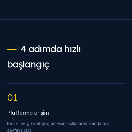
4 adımda hızlı
başlangıç
01
Platforma erişim
Resmi ve güncel giriş adresini kullanarak anında ana
sayfaya ulaş.