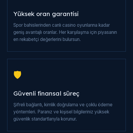
Yüksek oran garantisi
Spor bahislerinden canlı casino oyunlarına kadar
geniş avantajlı oranlar. Her karşılaşma için piyasanın
en rekabetçi değerlerini bulursun.
🛡️
Güvenli finansal süreç
Şifreli bağlantı, kimlik doğrulama ve çoklu ödeme
yöntemleri. Paranız ve kişisel bilgileriniz yüksek
güvenlik standartlarıyla korunur.