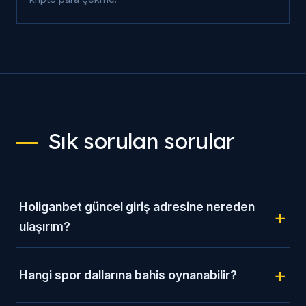
Sık sorulan sorular
Holiganbet güncel giriş adresine nereden
ulaşırım?
Hangi spor dallarına bahis oynanabilir?