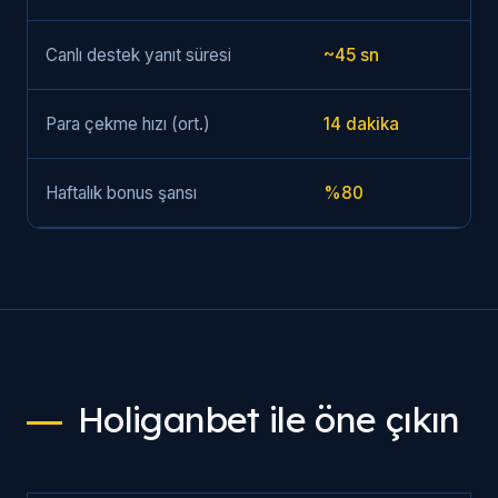
Canlı destek yanıt süresi
~45 sn
Para çekme hızı (ort.)
14 dakika
Haftalık bonus şansı
%80
Holiganbet ile öne çıkın