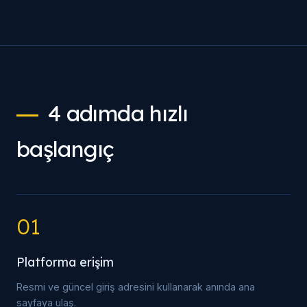
4 adımda hızlı
başlangıç
01
Platforma erişim
Resmi ve güncel giriş adresini kullanarak anında ana
sayfaya ulaş.