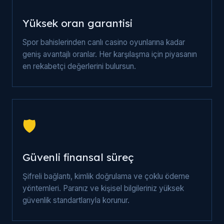
Yüksek oran garantisi
Spor bahislerinden canlı casino oyunlarına kadar
geniş avantajlı oranlar. Her karşılaşma için piyasanın
en rekabetçi değerlerini bulursun.
🛡️
Güvenli finansal süreç
Şifreli bağlantı, kimlik doğrulama ve çoklu ödeme
yöntemleri. Paranız ve kişisel bilgileriniz yüksek
güvenlik standartlarıyla korunur.