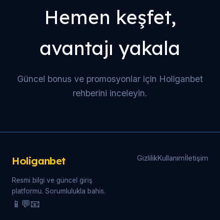
Hemen keşfet,
avantajı yakala
Güncel bonus ve promosyonlar için Holiganbet
rehberini inceleyin.
Gizlilik
Kullanım
İletişim
Holiganbet
Resmi bilgi ve güncel giriş
platformu. Sorumlulukla bahis.
📱
💬
📧