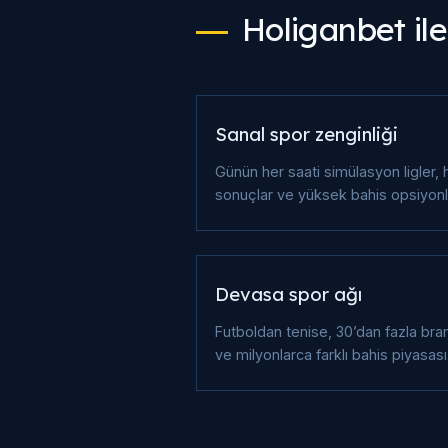
Holiganbet ile
Sanal spor zenginliği
Günün her saati simülasyon ligler, h
sonuçlar ve yüksek bahis opsiyonla
Devasa spor ağı
Futboldan tenise, 30’dan fazla bra
ve milyonlarca farklı bahis piyasası