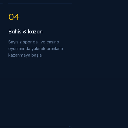
04
Bahis & kazan
Sayısız spor dalı ve casino
oyunlarında yüksek oranlarla
kazanmaya başla.