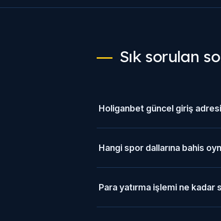
Sık sorulan so
Holiganbet güncel giriş adres
Hangi spor dallarına bahis oyn
Para yatırma işlemi ne kadar 