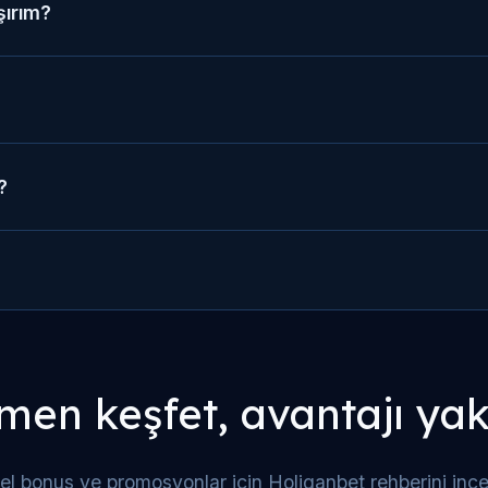
şırım?
?
en keşfet, avantajı ya
l bonus ve promosyonlar için Holiganbet rehberini ince