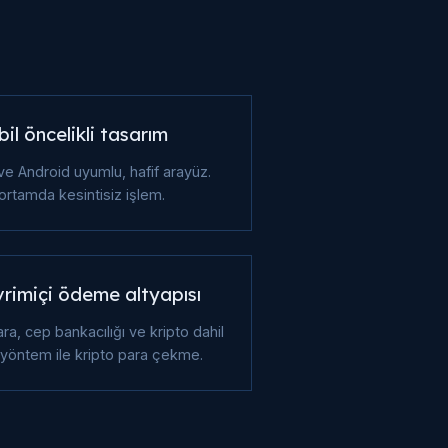
il öncelikli tasarım
ve Android uyumlu, hafif arayüz.
ortamda kesintisiz işlem.
rimiçi ödeme altyapısı
ra, cep bankacılığı ve kripto dahil
yöntem ile kripto para çekme.