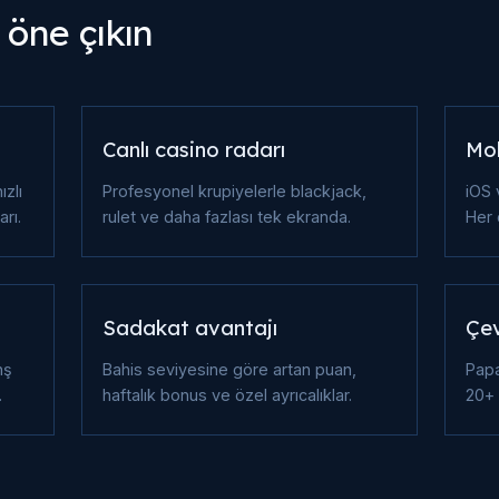
 öne çıkın
Canlı casino radarı
Mob
ızlı
Profesyonel krupiyelerle blackjack,
iOS 
rı.
rulet ve daha fazlası tek ekranda.
Her 
Sadakat avantajı
Çev
nş
Bahis seviyesine göre artan puan,
Papa
.
haftalık bonus ve özel ayrıcalıklar.
20+ 