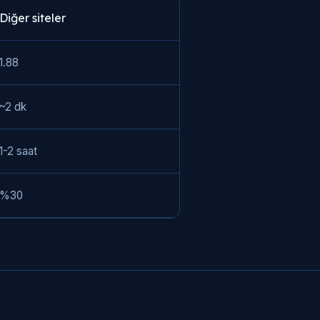
Diğer siteler
1.88
~2 dk
1-2 saat
%30