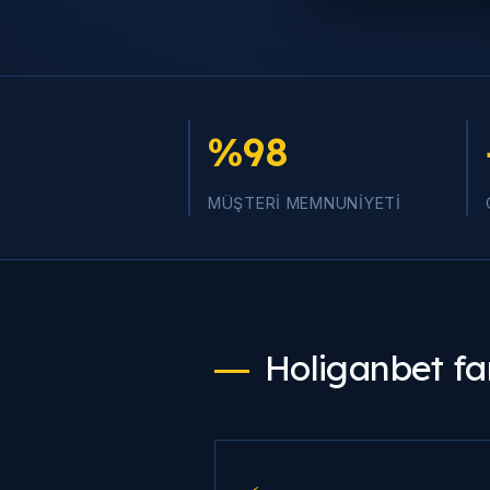
%98
MÜŞTERI MEMNUNIYETI
Holiganbet fa