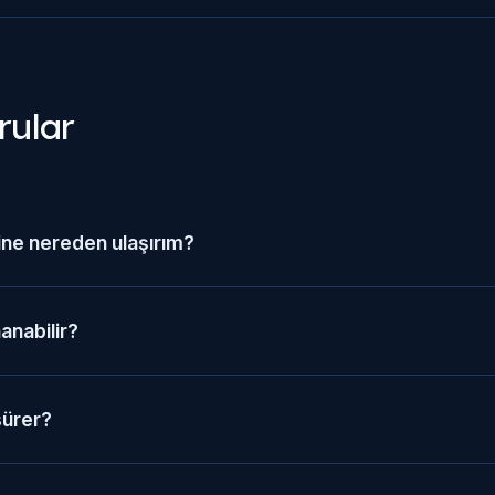
rular
ine nereden ulaşırım?
anabilir?
sürer?