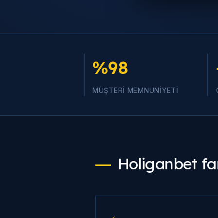
%98
MÜŞTERI MEMNUNIYETI
Holiganbet fa