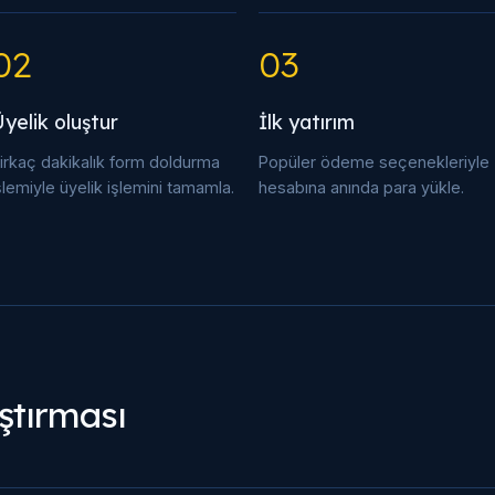
02
03
yelik oluştur
İlk yatırım
irkaç dakikalık form doldurma
Popüler ödeme seçenekleriyle
şlemiyle üyelik işlemini tamamla.
hesabına anında para yükle.
ştırması