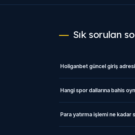
Sık sorulan so
Holiganbet güncel giriş adres
Hangi spor dallarına bahis oyn
Para yatırma işlemi ne kadar 