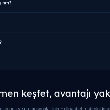
şırım?
?
en keşfet, avantajı ya
l bonus ve promosyonlar için Holiganbet rehberini ince