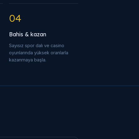
04
Bahis & kazan
Sayısız spor dalı ve casino
oyunlarında yüksek oranlarla
kazanmaya başla.