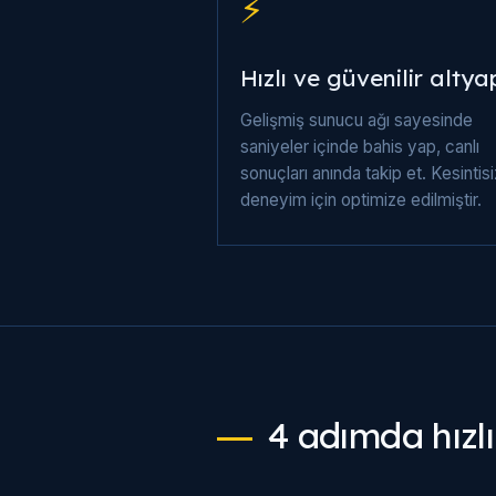
⚡
Hızlı ve güvenilir altya
Gelişmiş sunucu ağı sayesinde
saniyeler içinde bahis yap, canlı
sonuçları anında takip et. Kesintisi
deneyim için optimize edilmiştir.
4 adımda hızl