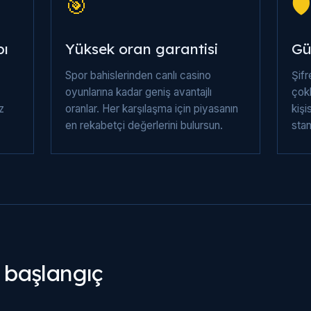
🎯
🛡️
pı
Yüksek oran garantisi
Gü
Spor bahislerinden canlı casino
Şifr
oyunlarına kadar geniş avantajlı
çok
z
oranlar. Her karşılaşma için piyasanın
kişi
en rekabetçi değerlerini bulursun.
stan
ı başlangıç