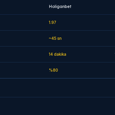
Holiganbet
1.97
~45 sn
14 dakika
%80