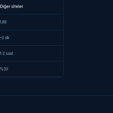
Diğer siteler
1.88
~2 dk
1-2 saat
%30