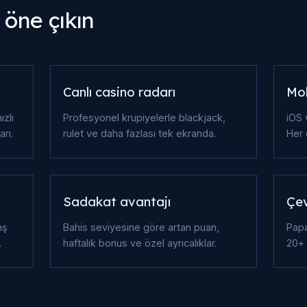
 öne çıkın
Canlı casino radarı
Mob
ızlı
Profesyonel krupiyelerle blackjack,
iOS 
rı.
rulet ve daha fazlası tek ekranda.
Her 
Sadakat avantajı
Çev
nş
Bahis seviyesine göre artan puan,
Papa
.
haftalık bonus ve özel ayrıcalıklar.
20+ 