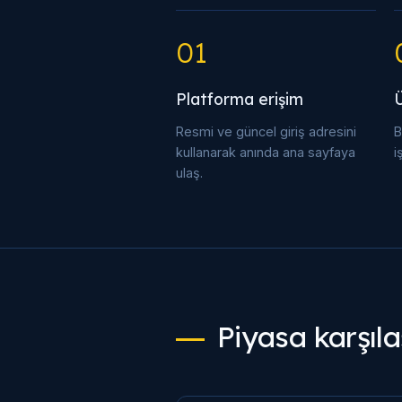
01
Platforma erişim
Ü
Resmi ve güncel giriş adresini
B
kullanarak anında ana sayfaya
i
ulaş.
Piyasa karşıla