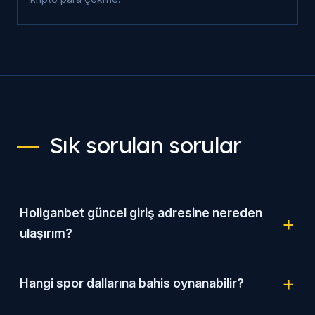
Sık sorulan sorular
Holiganbet güncel giriş adresine nereden
ulaşırım?
Hangi spor dallarına bahis oynanabilir?