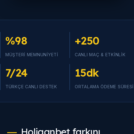
%98
+250
MÜŞTERI MEMNUNIYETI
CANLI MAÇ & ETKINLIK
7/24
15dk
TÜRKÇE CANLI DESTEK
ORTALAMA ÖDEME SÜRESI
Holiganbet farkını