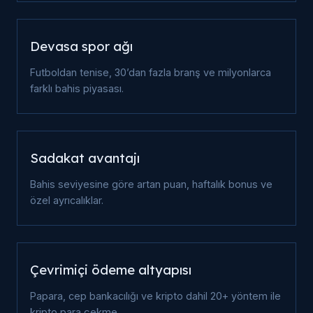
Devasa spor ağı
Futboldan tenise, 30’dan fazla branş ve milyonlarca
farklı bahis piyasası.
Sadakat avantajı
Bahis seviyesine göre artan puan, haftalık bonus ve
özel ayrıcalıklar.
Çevrimiçi ödeme altyapısı
Papara, cep bankacılığı ve kripto dahil 20+ yöntem ile
kripto para çekme.