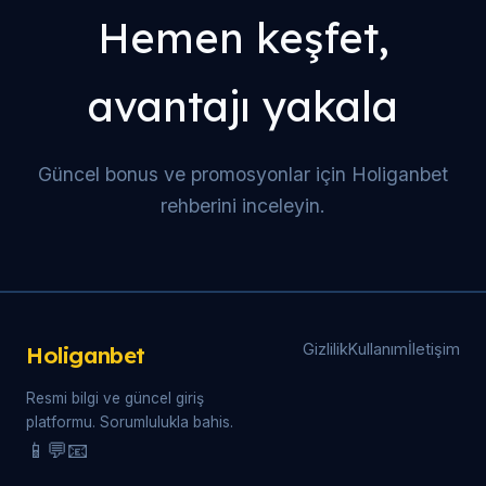
Hemen keşfet,
avantajı yakala
Güncel bonus ve promosyonlar için Holiganbet
rehberini inceleyin.
Gizlilik
Kullanım
İletişim
Holiganbet
Resmi bilgi ve güncel giriş
platformu. Sorumlulukla bahis.
📱
💬
📧