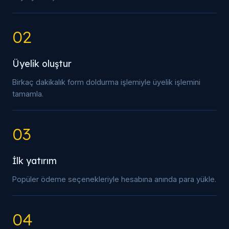
02
Üyelik oluştur
Birkaç dakikalık form doldurma işlemiyle üyelik işlemini
tamamla.
03
İlk yatırım
Popüler ödeme seçenekleriyle hesabına anında para yükle.
04