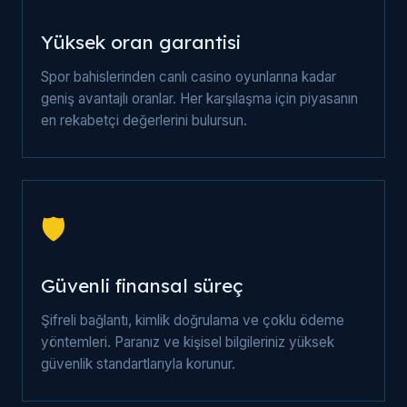
Yüksek oran garantisi
Spor bahislerinden canlı casino oyunlarına kadar
geniş avantajlı oranlar. Her karşılaşma için piyasanın
en rekabetçi değerlerini bulursun.
🛡️
Güvenli finansal süreç
Şifreli bağlantı, kimlik doğrulama ve çoklu ödeme
yöntemleri. Paranız ve kişisel bilgileriniz yüksek
güvenlik standartlarıyla korunur.