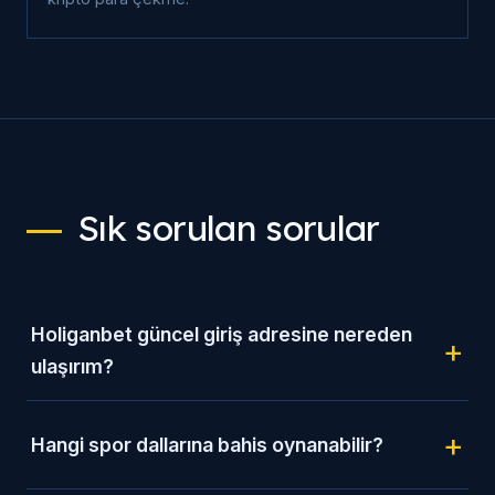
Sık sorulan sorular
Holiganbet güncel giriş adresine nereden
ulaşırım?
Hangi spor dallarına bahis oynanabilir?