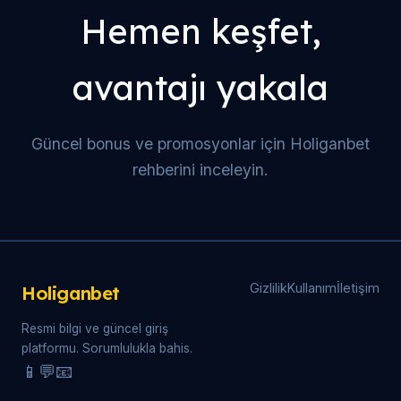
Hemen keşfet,
avantajı yakala
Güncel bonus ve promosyonlar için Holiganbet
rehberini inceleyin.
Gizlilik
Kullanım
İletişim
Holiganbet
Resmi bilgi ve güncel giriş
platformu. Sorumlulukla bahis.
📱
💬
📧