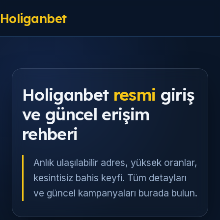
Holiganbet
Holiganbet
resmi
giriş
ve güncel erişim
rehberi
Anlık ulaşılabilir adres, yüksek oranlar,
kesintisiz bahis keyfi. Tüm detayları
ve güncel kampanyaları burada bulun.