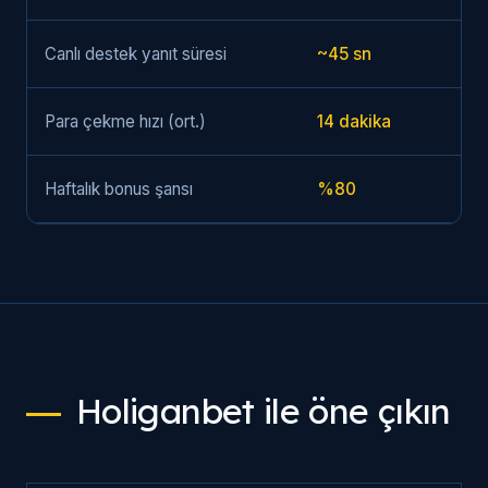
Canlı destek yanıt süresi
~45 sn
Para çekme hızı (ort.)
14 dakika
Haftalık bonus şansı
%80
Holiganbet ile öne çıkın