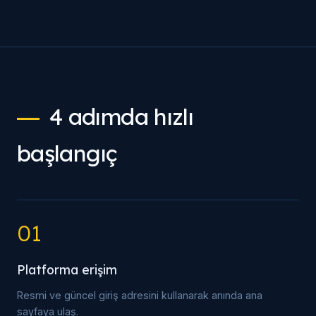
4 adımda hızlı
başlangıç
01
Platforma erişim
Resmi ve güncel giriş adresini kullanarak anında ana
sayfaya ulaş.