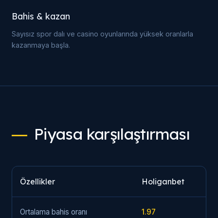
Bahis & kazan
Sayısız spor dalı ve casino oyunlarında yüksek oranlarla
kazanmaya başla.
Piyasa karşılaştırması
Özellikler
Holiganbet
Ortalama bahis oranı
1.97