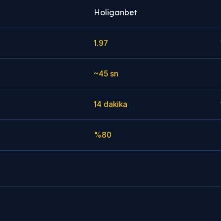
Holiganbet
1.97
~45 sn
14 dakika
%80