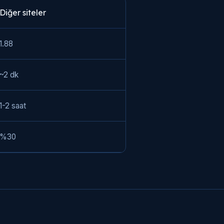
Diğer siteler
1.88
~2 dk
1-2 saat
%30