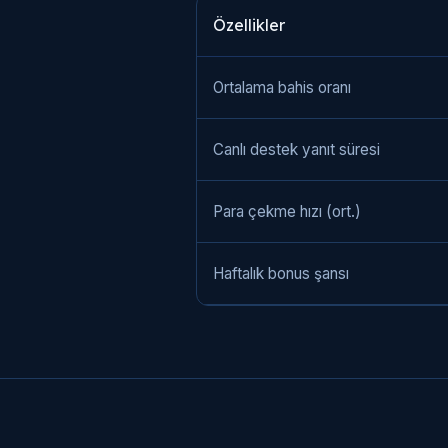
Özellikler
Ortalama bahis oranı
Canlı destek yanıt süresi
Para çekme hızı (ort.)
Haftalık bonus şansı