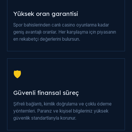
Yüksek oran garantisi
Spor bahislerinden canlı casino oyunlarına kadar
geniş avantajlı oranlar. Her karşılaşma için piyasanın
en rekabetçi değerlerini bulursun.
🛡️
Güvenli finansal süreç
Şifreli bağlantı, kimlik doğrulama ve çoklu ödeme
yöntemleri. Paranız ve kişisel bilgileriniz yüksek
güvenlik standartlarıyla korunur.