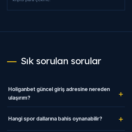
Sık sorulan sorular
Holiganbet güncel giriş adresine nereden
ulaşırım?
Hangi spor dallarına bahis oynanabilir?