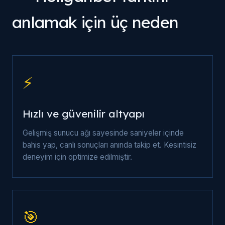
anlamak için üç neden
⚡
Hızlı ve güvenilir altyapı
Gelişmiş sunucu ağı sayesinde saniyeler içinde
bahis yap, canlı sonuçları anında takip et. Kesintisiz
deneyim için optimize edilmiştir.
🎯