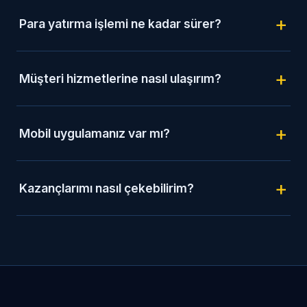
Para yatırma işlemi ne kadar sürer?
Müşteri hizmetlerine nasıl ulaşırım?
Mobil uygulamanız var mı?
Kazançlarımı nasıl çekebilirim?