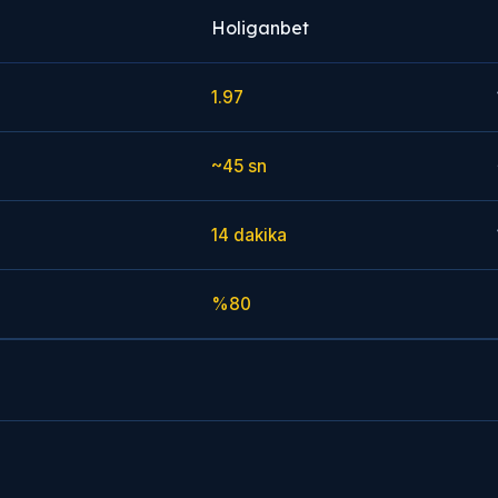
Holiganbet
1.97
~45 sn
14 dakika
%80