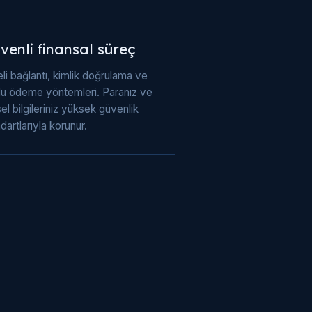
venli finansal süreç
eli bağlantı, kimlik doğrulama ve
lu ödeme yöntemleri. Paranız ve
sel bilgileriniz yüksek güvenlik
dartlarıyla korunur.