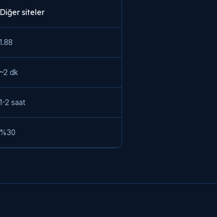
Diğer siteler
1.88
~2 dk
1-2 saat
%30