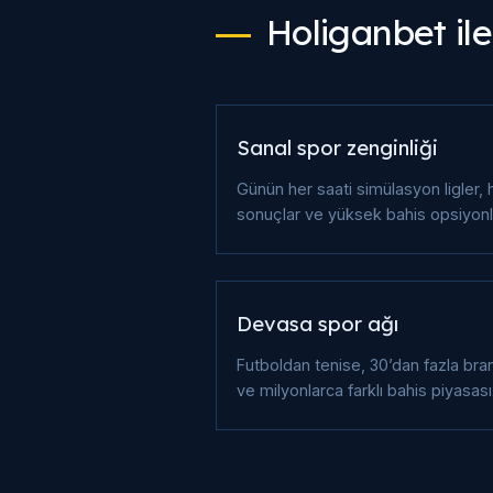
Holiganbet ile
Sanal spor zenginliği
Günün her saati simülasyon ligler, h
sonuçlar ve yüksek bahis opsiyonla
Devasa spor ağı
Futboldan tenise, 30’dan fazla bra
ve milyonlarca farklı bahis piyasası