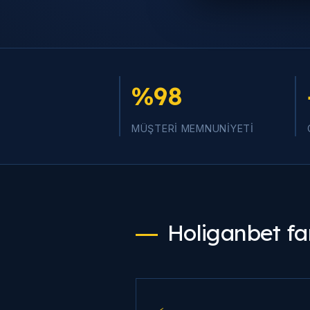
%98
MÜŞTERI MEMNUNIYETI
Holiganbet fa