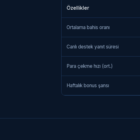
Özellikler
Ortalama bahis oranı
Canlı destek yanıt süresi
Para çekme hızı (ort.)
Haftalık bonus şansı