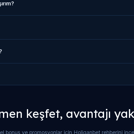
şırım?
?
en keşfet, avantajı ya
l bonus ve promosyonlar için Holiganbet rehberini ince