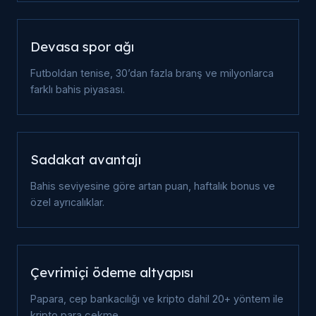
Devasa spor ağı
Futboldan tenise, 30’dan fazla branş ve milyonlarca
farklı bahis piyasası.
Sadakat avantajı
Bahis seviyesine göre artan puan, haftalık bonus ve
özel ayrıcalıklar.
Çevrimiçi ödeme altyapısı
Papara, cep bankacılığı ve kripto dahil 20+ yöntem ile
kripto para çekme.