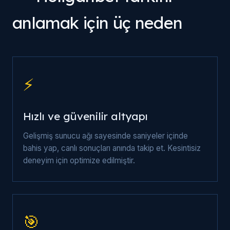
anlamak için üç neden
⚡
Hızlı ve güvenilir altyapı
Gelişmiş sunucu ağı sayesinde saniyeler içinde
bahis yap, canlı sonuçları anında takip et. Kesintisiz
deneyim için optimize edilmiştir.
🎯