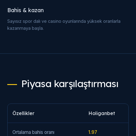
Bahis & kazan
Sayısız spor dalı ve casino oyunlarında yüksek oranlarla
kazanmaya başla.
Piyasa karşılaştırması
Özellikler
Holiganbet
Ortalama bahis oranı
1.97