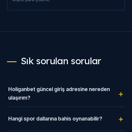
Sık sorulan sorular
Holiganbet güncel giriş adresine nereden
ulaşırım?
Hangi spor dallarına bahis oynanabilir?