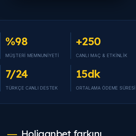
%98
+250
MÜŞTERI MEMNUNIYETI
CANLI MAÇ & ETKINLIK
7/24
15dk
TÜRKÇE CANLI DESTEK
ORTALAMA ÖDEME SÜRESI
Holiganbet farkını