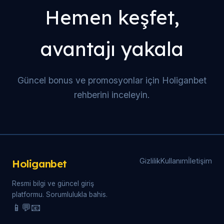
Hemen keşfet,
avantajı yakala
Güncel bonus ve promosyonlar için Holiganbet
rehberini inceleyin.
Gizlilik
Kullanım
İletişim
Holiganbet
Resmi bilgi ve güncel giriş
platformu. Sorumlulukla bahis.
📱
💬
📧