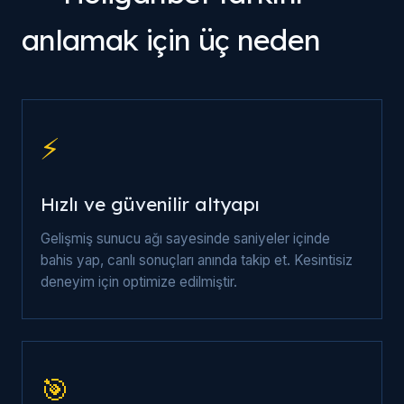
anlamak için üç neden
⚡
Hızlı ve güvenilir altyapı
Gelişmiş sunucu ağı sayesinde saniyeler içinde
bahis yap, canlı sonuçları anında takip et. Kesintisiz
deneyim için optimize edilmiştir.
🎯