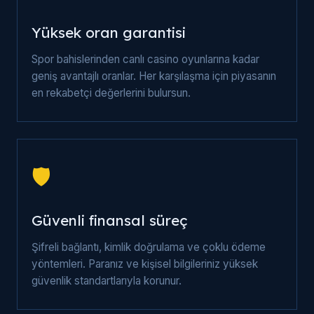
Yüksek oran garantisi
Spor bahislerinden canlı casino oyunlarına kadar
geniş avantajlı oranlar. Her karşılaşma için piyasanın
en rekabetçi değerlerini bulursun.
🛡️
Güvenli finansal süreç
Şifreli bağlantı, kimlik doğrulama ve çoklu ödeme
yöntemleri. Paranız ve kişisel bilgileriniz yüksek
güvenlik standartlarıyla korunur.