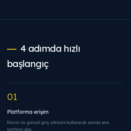
4 adımda hızlı
başlangıç
01
Platforma erişim
Resmi ve güncel giriş adresini kullanarak anında ana
sayfaya ulaş.