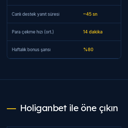
Canlı destek yanıt süresi
~45 sn
Para çekme hızı (ort.)
14 dakika
Haftalık bonus şansı
%80
Holiganbet ile öne çıkın