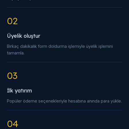
02
Üyelik oluştur
Birkaç dakikalık form doldurma işlemiyle üyelik işlemini
tamamla.
03
İlk yatırım
Popüler ödeme seçenekleriyle hesabına anında para yükle.
04