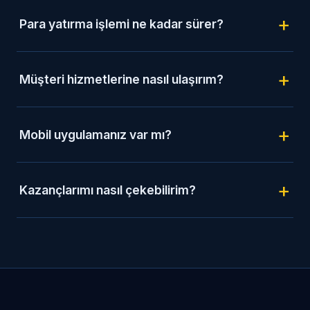
Para yatırma işlemi ne kadar sürer?
Müşteri hizmetlerine nasıl ulaşırım?
Mobil uygulamanız var mı?
Kazançlarımı nasıl çekebilirim?