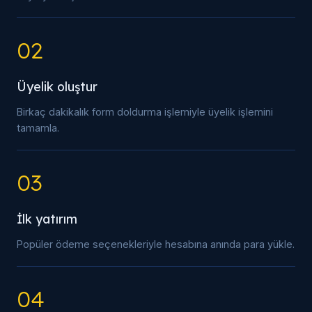
02
Üyelik oluştur
Birkaç dakikalık form doldurma işlemiyle üyelik işlemini
tamamla.
03
İlk yatırım
Popüler ödeme seçenekleriyle hesabına anında para yükle.
04