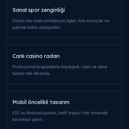
Sanal spor zenginliği
Günün her saati simülasyon ligler, hızlı sonuçlar ve
yüksek bahis opsiyonları.
Canlı casino radarı
Profesyonel krupiyelerle blackjack, rulet ve daha
fazlası tek ekranda.
Mobil öncelikli tasarım
iOS ve Android uyumlu, hafif arayüz. Her ortamda
kesintisiz işlem.