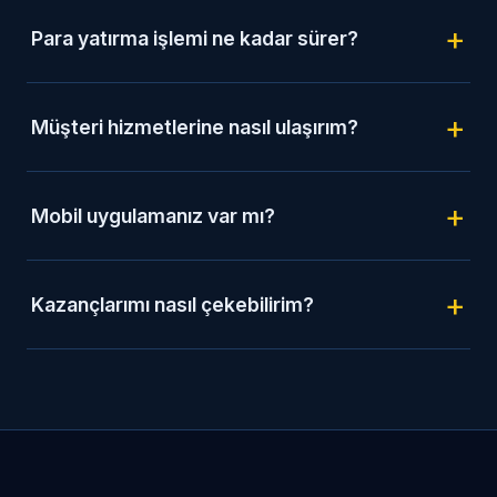
Para yatırma işlemi ne kadar sürer?
Müşteri hizmetlerine nasıl ulaşırım?
Mobil uygulamanız var mı?
Kazançlarımı nasıl çekebilirim?