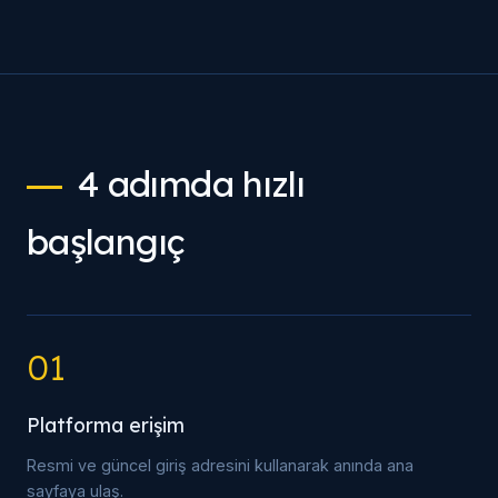
4 adımda hızlı
başlangıç
01
Platforma erişim
Resmi ve güncel giriş adresini kullanarak anında ana
sayfaya ulaş.