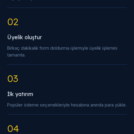
02
Üyelik oluştur
Birkaç dakikalık form doldurma işlemiyle üyelik işlemini
tamamla.
03
İlk yatırım
Popüler ödeme seçenekleriyle hesabına anında para yükle.
04