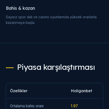
Bahis & kazan
Sayısız spor dalı ve casino oyunlarında yüksek oranlarla
kazanmaya başla.
Piyasa karşılaştırması
Özellikler
Holiganbet
Ortalama bahis oranı
1.97