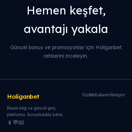
Hemen keşfet,
avantajı yakala
Güncel bonus ve promosyonlar için Holiganbet
rehberini inceleyin.
Gizlilik
Kullanım
İletişim
Holiganbet
Resmi bilgi ve güncel giriş
platformu. Sorumlulukla bahis.
📱
💬
📧