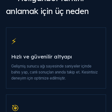
anlamak için üç neden
⚡
Hızlı ve güvenilir altyapı
Gelişmiş sunucu ağı sayesinde saniyeler içinde
bahis yap, canlı sonuçları anında takip et. Kesintisiz
deneyim için optimize edilmiştir.
🎯