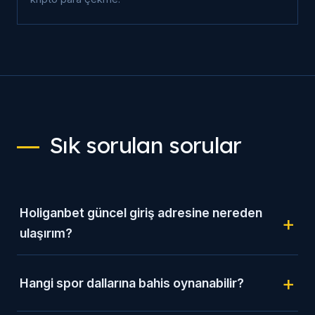
Sık sorulan sorular
Holiganbet güncel giriş adresine nereden
ulaşırım?
Hangi spor dallarına bahis oynanabilir?