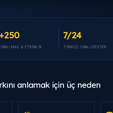
+250
7/24
CANLI MAÇ & ETKINLIK
TÜRKÇE CANLI DESTEK
rkını anlamak için üç neden