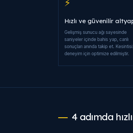
⚡
Hızlı ve güvenilir altya
Gelişmiş sunucu ağı sayesinde
saniyeler içinde bahis yap, canlı
sonuçları anında takip et. Kesintisi
deneyim için optimize edilmiştir.
4 adımda hızl