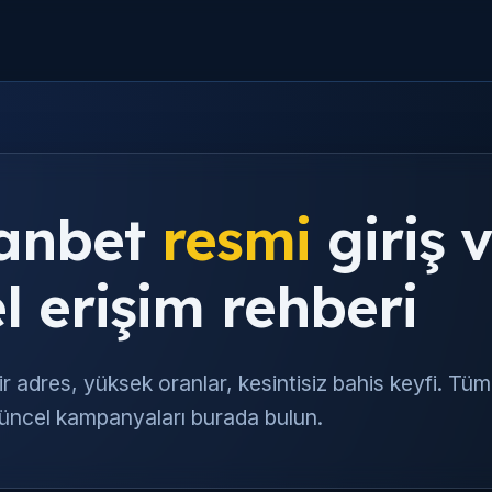
ganbet
resmi
giriş 
l erişim rehberi
ilir adres, yüksek oranlar, kesintisiz bahis keyfi. Tüm
güncel kampanyaları burada bulun.