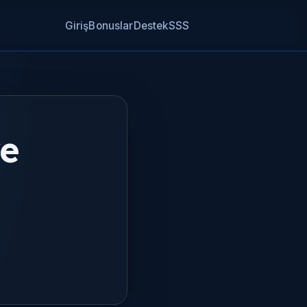
Giriş
Bonuslar
Destek
SSS
ve