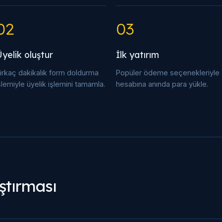
02
03
yelik oluştur
İlk yatırım
irkaç dakikalık form doldurma
Popüler ödeme seçenekleriyle
şlemiyle üyelik işlemini tamamla.
hesabına anında para yükle.
ştırması