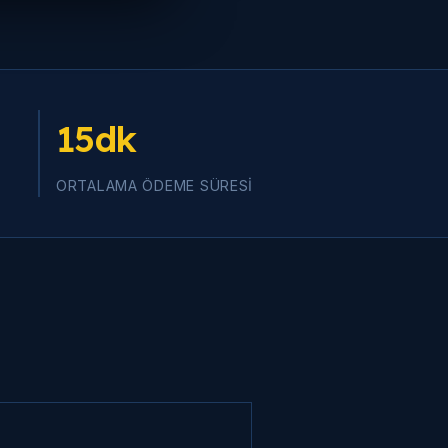
15dk
ORTALAMA ÖDEME SÜRESI