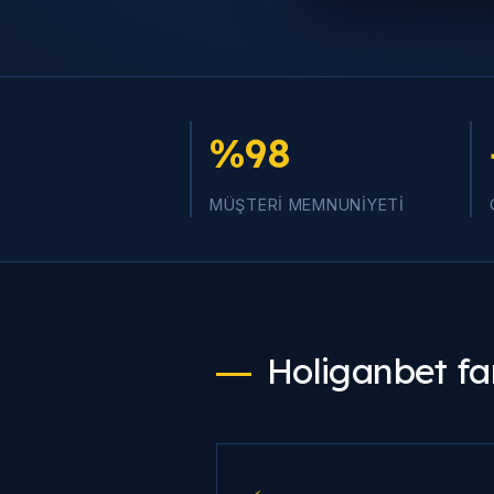
%98
MÜŞTERI MEMNUNIYETI
Holiganbet fa