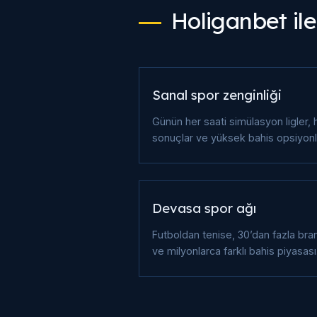
Holiganbet ile
Sanal spor zenginliği
Günün her saati simülasyon ligler, h
sonuçlar ve yüksek bahis opsiyonla
Devasa spor ağı
Futboldan tenise, 30’dan fazla bra
ve milyonlarca farklı bahis piyasası