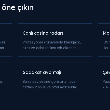
 öne çıkın
Canlı casino radarı
Mob
ızlı
Profesyonel krupiyelerle blackjack,
iOS 
rı.
rulet ve daha fazlası tek ekranda.
Her 
Sadakat avantajı
Çev
nş
Bahis seviyesine göre artan puan,
Papa
.
haftalık bonus ve özel ayrıcalıklar.
20+ 