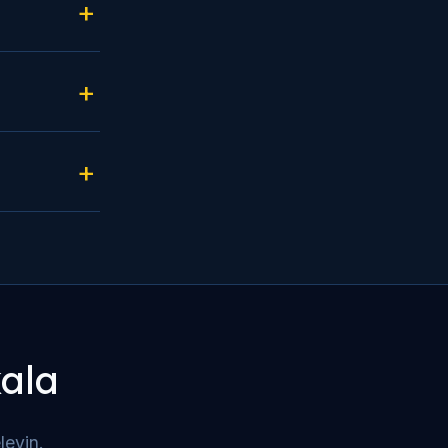
kala
leyin.