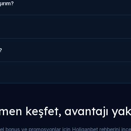
şırım?
?
en keşfet, avantajı ya
l bonus ve promosyonlar için Holiganbet rehberini ince