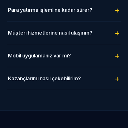
Para yatırma işlemi ne kadar sürer?
Müşteri hizmetlerine nasıl ulaşırım?
Mobil uygulamanız var mı?
Kazançlarımı nasıl çekebilirim?