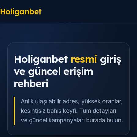
Holiganbet
Holiganbet
resmi
giriş
ve güncel erişim
rehberi
Anlık ulaşılabilir adres, yüksek oranlar,
kesintisiz bahis keyfi. Tüm detayları
ve güncel kampanyaları burada bulun.