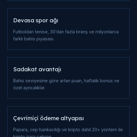
Devasa spor ağı
Futboldan tenise, 30’dan fazla branş ve milyonlarca
farklı bahis piyasası.
Sadakat avantajı
Bahis seviyesine göre artan puan, haftalık bonus ve
özel ayrıcalıklar.
Çevrimiçi ödeme altyapısı
Papara, cep bankacılığı ve kripto dahil 20+ yöntem ile
kripto para çekme.