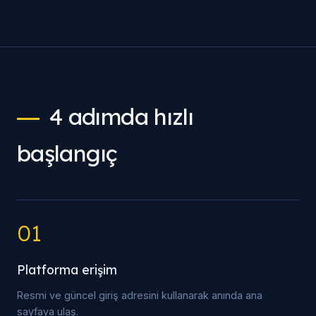
4 adımda hızlı
başlangıç
01
Platforma erişim
Resmi ve güncel giriş adresini kullanarak anında ana
sayfaya ulaş.