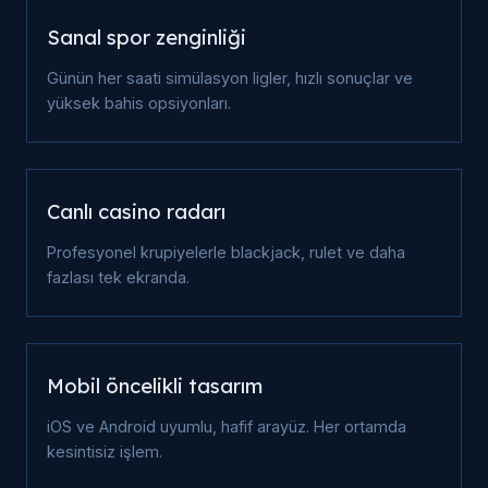
Sanal spor zenginliği
Günün her saati simülasyon ligler, hızlı sonuçlar ve
yüksek bahis opsiyonları.
Canlı casino radarı
Profesyonel krupiyelerle blackjack, rulet ve daha
fazlası tek ekranda.
Mobil öncelikli tasarım
iOS ve Android uyumlu, hafif arayüz. Her ortamda
kesintisiz işlem.