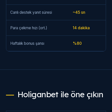
Canlı destek yanıt süresi
~45 sn
Para çekme hızı (ort.)
14 dakika
Haftalık bonus şansı
%80
Holiganbet ile öne çıkın