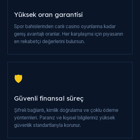
Yüksek oran garantisi
Spor bahislerinden canlı casino oyunlarına kadar
geniş avantajlı oranlar. Her karşılaşma için piyasanın
en rekabetçi değerlerini bulursun.
🛡️
Güvenli finansal süreç
Şifreli bağlantı, kimlik doğrulama ve çoklu ödeme
yöntemleri. Paranız ve kişisel bilgileriniz yüksek
güvenlik standartlarıyla korunur.