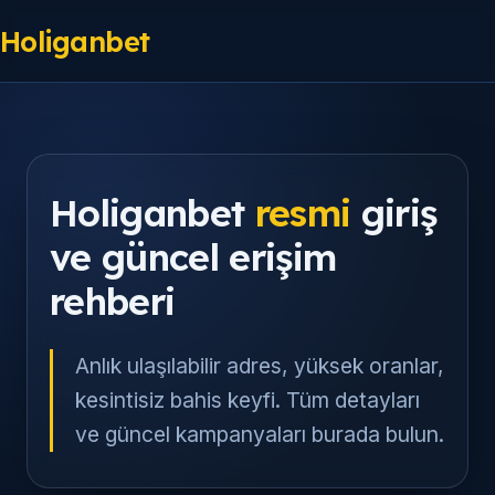
Holiganbet
Holiganbet
resmi
giriş
ve güncel erişim
rehberi
Anlık ulaşılabilir adres, yüksek oranlar,
kesintisiz bahis keyfi. Tüm detayları
ve güncel kampanyaları burada bulun.