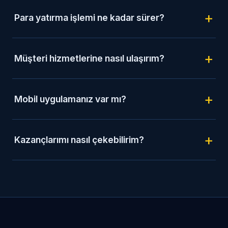
Para yatırma işlemi ne kadar sürer?
Müşteri hizmetlerine nasıl ulaşırım?
Mobil uygulamanız var mı?
Kazançlarımı nasıl çekebilirim?