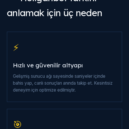
anlamak için üç neden
⚡
Hızlı ve güvenilir altyapı
Gelişmiş sunucu ağı sayesinde saniyeler içinde
bahis yap, canlı sonuçları anında takip et. Kesintisiz
deneyim için optimize edilmiştir.
🎯