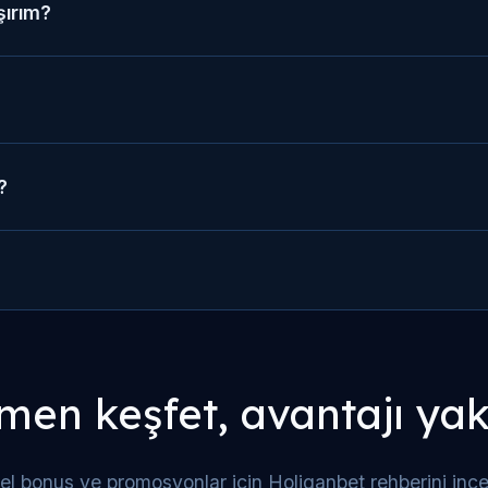
şırım?
?
en keşfet, avantajı ya
l bonus ve promosyonlar için Holiganbet rehberini ince