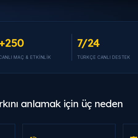
+250
7/24
CANLI MAÇ & ETKINLIK
TÜRKÇE CANLI DESTEK
rkını anlamak için üç neden