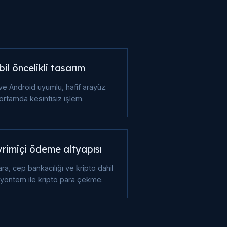
il öncelikli tasarım
ve Android uyumlu, hafif arayüz.
ortamda kesintisiz işlem.
rimiçi ödeme altyapısı
ra, cep bankacılığı ve kripto dahil
yöntem ile kripto para çekme.