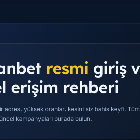
ganbet
resmi
giriş 
l erişim rehberi
ilir adres, yüksek oranlar, kesintisiz bahis keyfi. Tüm
güncel kampanyaları burada bulun.