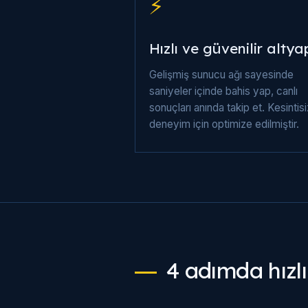
⚡
Hızlı ve güvenilir altya
Gelişmiş sunucu ağı sayesinde
saniyeler içinde bahis yap, canlı
sonuçları anında takip et. Kesintisi
deneyim için optimize edilmiştir.
4 adımda hızl