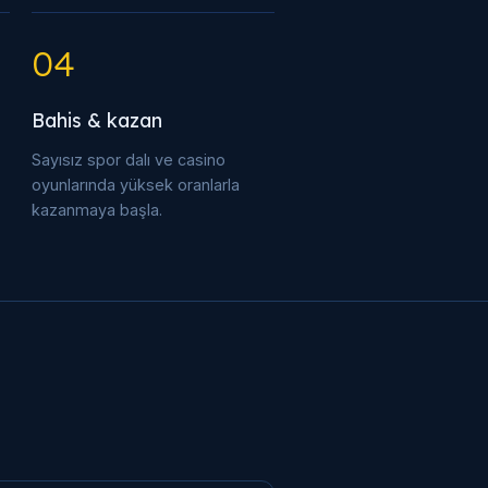
04
Bahis & kazan
Sayısız spor dalı ve casino
oyunlarında yüksek oranlarla
kazanmaya başla.