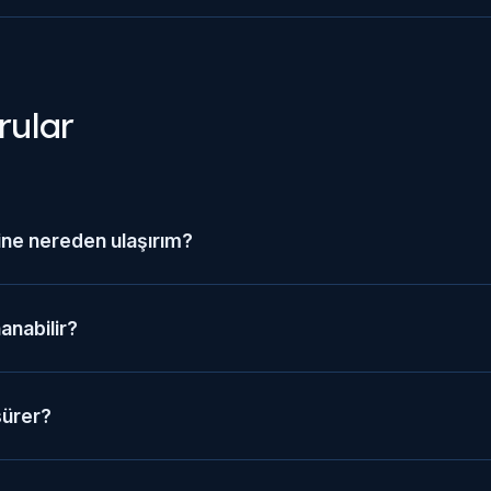
rular
ine nereden ulaşırım?
anabilir?
sürer?