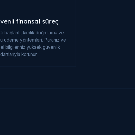
venli finansal süreç
eli bağlantı, kimlik doğrulama ve
lu ödeme yöntemleri. Paranız ve
sel bilgileriniz yüksek güvenlik
dartlarıyla korunur.