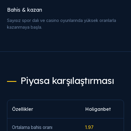
Bahis & kazan
Sayısız spor dalı ve casino oyunlarında yüksek oranlarla
kazanmaya başla.
Piyasa karşılaştırması
Özellikler
Holiganbet
Ortalama bahis oranı
1.97