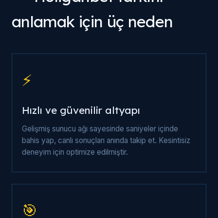
anlamak için üç neden
⚡
Hızlı ve güvenilir altyapı
Gelişmiş sunucu ağı sayesinde saniyeler içinde
bahis yap, canlı sonuçları anında takip et. Kesintisiz
deneyim için optimize edilmiştir.
🎯