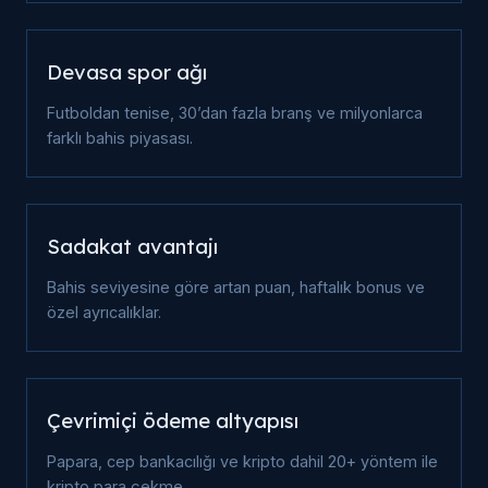
Devasa spor ağı
Futboldan tenise, 30’dan fazla branş ve milyonlarca
farklı bahis piyasası.
Sadakat avantajı
Bahis seviyesine göre artan puan, haftalık bonus ve
özel ayrıcalıklar.
Çevrimiçi ödeme altyapısı
Papara, cep bankacılığı ve kripto dahil 20+ yöntem ile
kripto para çekme.