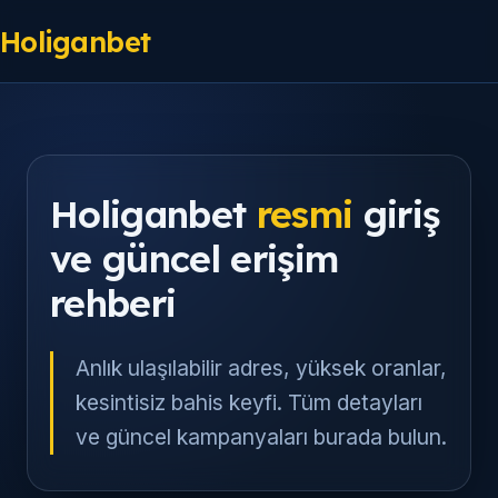
Holiganbet
Holiganbet
resmi
giriş
ve güncel erişim
rehberi
Anlık ulaşılabilir adres, yüksek oranlar,
kesintisiz bahis keyfi. Tüm detayları
ve güncel kampanyaları burada bulun.