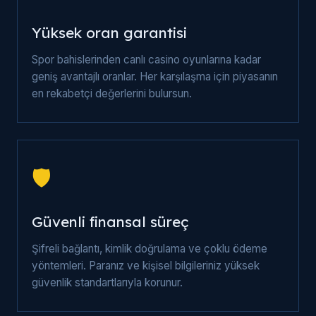
Yüksek oran garantisi
Spor bahislerinden canlı casino oyunlarına kadar
geniş avantajlı oranlar. Her karşılaşma için piyasanın
en rekabetçi değerlerini bulursun.
🛡️
Güvenli finansal süreç
Şifreli bağlantı, kimlik doğrulama ve çoklu ödeme
yöntemleri. Paranız ve kişisel bilgileriniz yüksek
güvenlik standartlarıyla korunur.