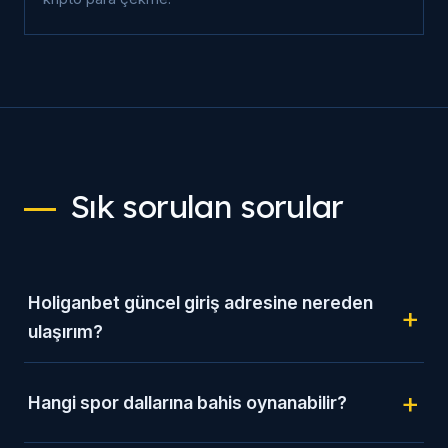
Sık sorulan sorular
Holiganbet güncel giriş adresine nereden
ulaşırım?
Hangi spor dallarına bahis oynanabilir?