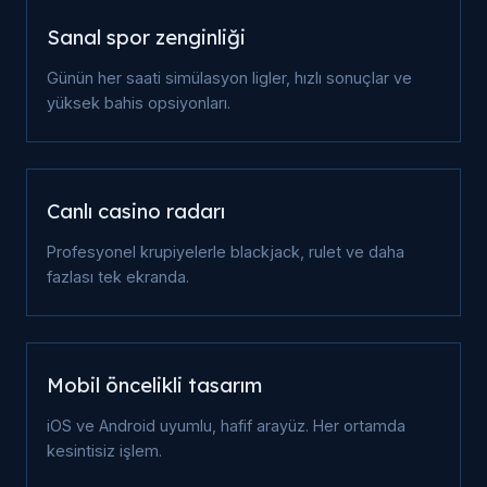
Sanal spor zenginliği
Günün her saati simülasyon ligler, hızlı sonuçlar ve
yüksek bahis opsiyonları.
Canlı casino radarı
Profesyonel krupiyelerle blackjack, rulet ve daha
fazlası tek ekranda.
Mobil öncelikli tasarım
iOS ve Android uyumlu, hafif arayüz. Her ortamda
kesintisiz işlem.