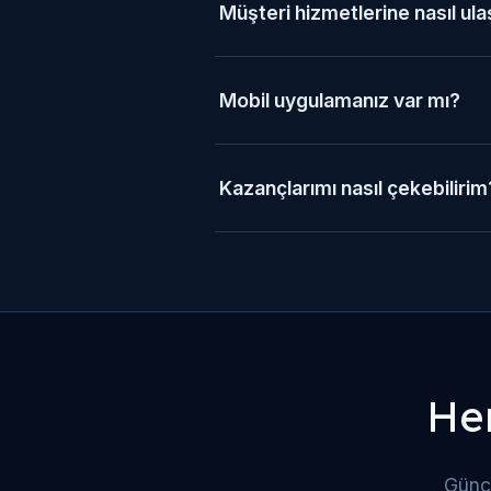
Müşteri hizmetlerine nasıl ula
Mobil uygulamanız var mı?
Kazançlarımı nasıl çekebilirim
Hem
Günce