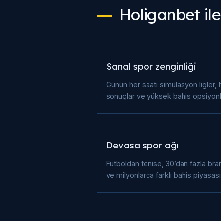
Holiganbet ile
Sanal spor zenginliği
Günün her saati simülasyon ligler, h
sonuçlar ve yüksek bahis opsiyonla
Devasa spor ağı
Futboldan tenise, 30’dan fazla bra
ve milyonlarca farklı bahis piyasası