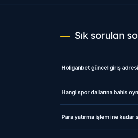
Sık sorulan so
Holiganbet güncel giriş adres
Hangi spor dallarına bahis oyn
Para yatırma işlemi ne kadar 