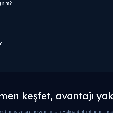
şırım?
?
en keşfet, avantajı ya
l bonus ve promosyonlar için Holiganbet rehberini ince