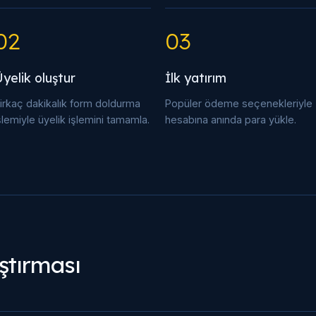
02
03
yelik oluştur
İlk yatırım
irkaç dakikalık form doldurma
Popüler ödeme seçenekleriyle
şlemiyle üyelik işlemini tamamla.
hesabına anında para yükle.
ştırması