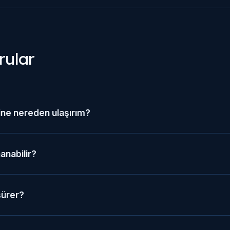
rular
ine nereden ulaşırım?
anabilir?
sürer?