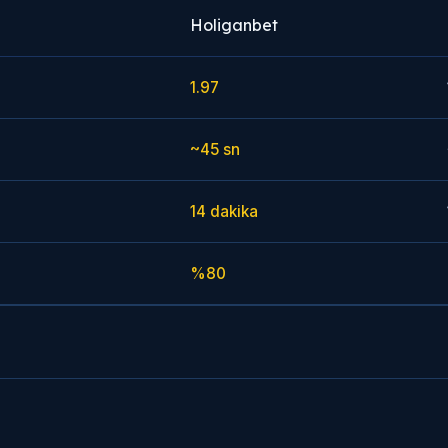
Holiganbet
1.97
~45 sn
14 dakika
%80