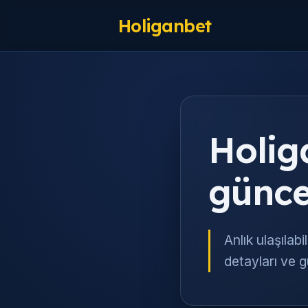
Holiganbet
Holi
günce
Anlık ulaşılab
detayları ve 