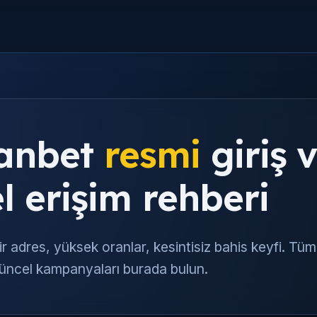
ganbet
resmi
giriş 
l erişim rehberi
ilir adres, yüksek oranlar, kesintisiz bahis keyfi. Tüm
güncel kampanyaları burada bulun.