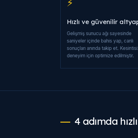
⚡
Hızlı ve güvenilir altya
Gelişmiş sunucu ağı sayesinde
saniyeler içinde bahis yap, canlı
sonuçları anında takip et. Kesintisi
deneyim için optimize edilmiştir.
4 adımda hızl