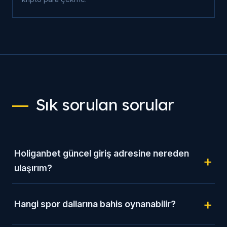
Sık sorulan sorular
Holiganbet güncel giriş adresine nereden
ulaşırım?
Hangi spor dallarına bahis oynanabilir?