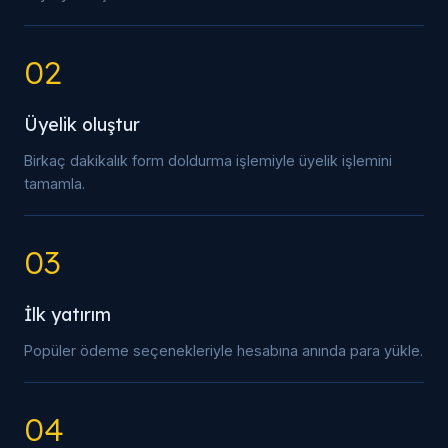
02
Üyelik oluştur
Birkaç dakikalık form doldurma işlemiyle üyelik işlemini
tamamla.
03
İlk yatırım
Popüler ödeme seçenekleriyle hesabına anında para yükle.
04