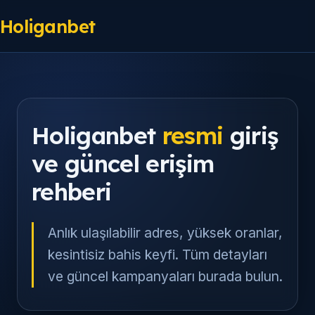
Holiganbet
Holiganbet
resmi
giriş
ve güncel erişim
rehberi
Anlık ulaşılabilir adres, yüksek oranlar,
kesintisiz bahis keyfi. Tüm detayları
ve güncel kampanyaları burada bulun.