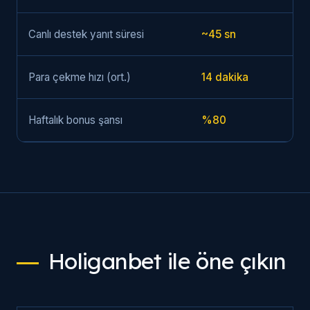
Canlı destek yanıt süresi
~45 sn
Para çekme hızı (ort.)
14 dakika
Haftalık bonus şansı
%80
Holiganbet ile öne çıkın