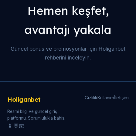
Hemen keşfet,
avantajı yakala
Güncel bonus ve promosyonlar için Holiganbet
rehberini inceleyin.
Gizlilik
Kullanım
İletişim
Holiganbet
Resmi bilgi ve güncel giriş
platformu. Sorumlulukla bahis.
📱
💬
📧