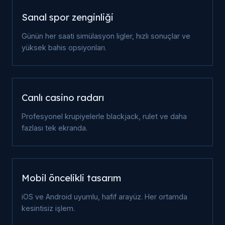
Sanal spor zenginliği
Günün her saati simülasyon ligler, hızlı sonuçlar ve
yüksek bahis opsiyonları.
Canlı casino radarı
Profesyonel krupiyelerle blackjack, rulet ve daha
fazlası tek ekranda.
Mobil öncelikli tasarım
iOS ve Android uyumlu, hafif arayüz. Her ortamda
kesintisiz işlem.