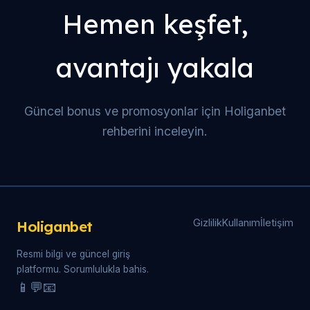
Hemen keşfet,
avantajı yakala
Güncel bonus ve promosyonlar için Holiganbet
rehberini inceleyin.
Gizlilik
Kullanım
İletişim
Holiganbet
Resmi bilgi ve güncel giriş
platformu. Sorumlulukla bahis.
📱
💬
📧