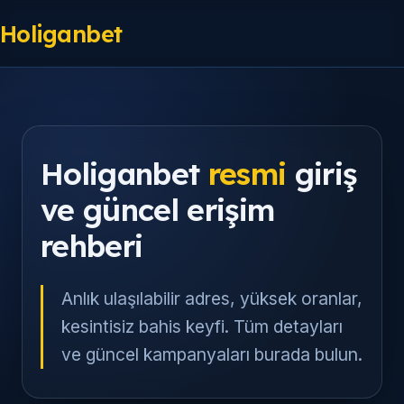
Holiganbet
Holiganbet
resmi
giriş
ve güncel erişim
rehberi
Anlık ulaşılabilir adres, yüksek oranlar,
kesintisiz bahis keyfi. Tüm detayları
ve güncel kampanyaları burada bulun.