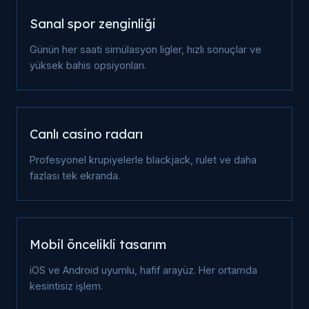
Sanal spor zenginliği
Günün her saati simülasyon ligler, hızlı sonuçlar ve
yüksek bahis opsiyonları.
Canlı casino radarı
Profesyonel krupiyelerle blackjack, rulet ve daha
fazlası tek ekranda.
Mobil öncelikli tasarım
iOS ve Android uyumlu, hafif arayüz. Her ortamda
kesintisiz işlem.