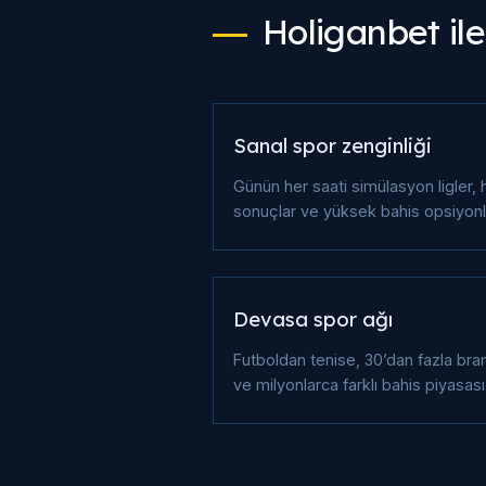
Holiganbet ile
Sanal spor zenginliği
Günün her saati simülasyon ligler, h
sonuçlar ve yüksek bahis opsiyonla
Devasa spor ağı
Futboldan tenise, 30’dan fazla bra
ve milyonlarca farklı bahis piyasası