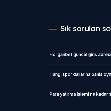
Sık sorulan so
Holiganbet güncel giriş adres
Hangi spor dallarına bahis oyn
Para yatırma işlemi ne kadar 