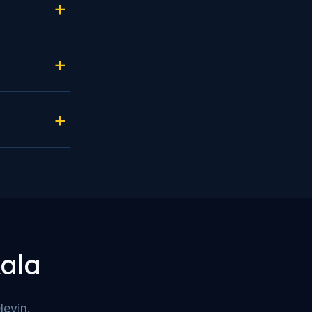
kala
leyin.