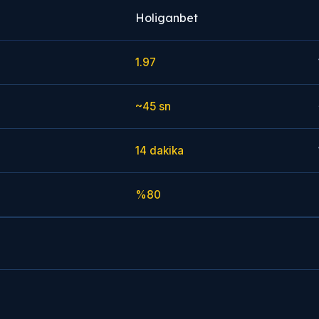
Holiganbet
1.97
~45 sn
14 dakika
%80