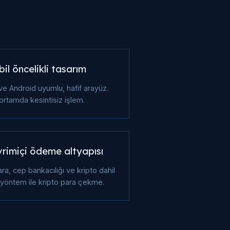
il öncelikli tasarım
ve Android uyumlu, hafif arayüz.
ortamda kesintisiz işlem.
rimiçi ödeme altyapısı
ra, cep bankacılığı ve kripto dahil
yöntem ile kripto para çekme.