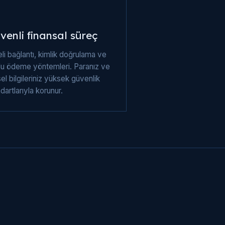
venli finansal süreç
eli bağlantı, kimlik doğrulama ve
lu ödeme yöntemleri. Paranız ve
sel bilgileriniz yüksek güvenlik
dartlarıyla korunur.