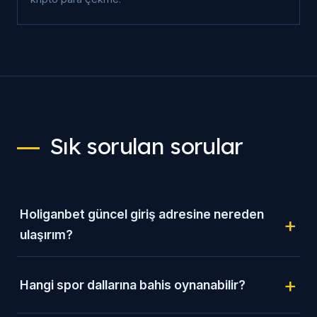
Sık sorulan sorular
Holiganbet güncel giriş adresine nereden
ulaşırım?
Hangi spor dallarına bahis oynanabilir?