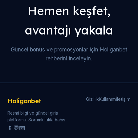
Hemen keşfet,
avantajı yakala
Güncel bonus ve promosyonlar için Holiganbet
rehberini inceleyin.
Gizlilik
Kullanım
İletişim
Holiganbet
Resmi bilgi ve güncel giriş
platformu. Sorumlulukla bahis.
📱
💬
📧