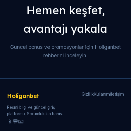
Hemen keşfet,
avantajı yakala
Güncel bonus ve promosyonlar için Holiganbet
rehberini inceleyin.
Gizlilik
Kullanım
İletişim
Holiganbet
Resmi bilgi ve güncel giriş
platformu. Sorumlulukla bahis.
📱
💬
📧