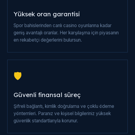
Yüksek oran garantisi
Spor bahislerinden canlı casino oyunlarına kadar
geniş avantajlı oranlar. Her karşılaşma için piyasanın
en rekabetçi değerlerini bulursun.
🛡️
Güvenli finansal süreç
Şifreli bağlantı, kimlik doğrulama ve çoklu ödeme
yöntemleri. Paranız ve kişisel bilgileriniz yüksek
güvenlik standartlarıyla korunur.