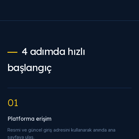
4 adımda hızlı
başlangıç
01
Platforma erişim
Resmi ve güncel giriş adresini kullanarak anında ana
sayfaya ulaş.