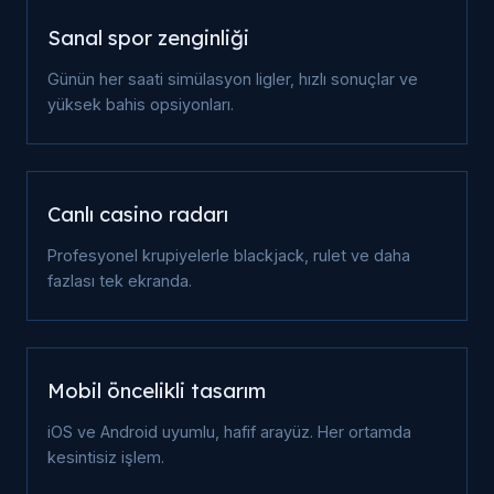
Sanal spor zenginliği
Günün her saati simülasyon ligler, hızlı sonuçlar ve
yüksek bahis opsiyonları.
Canlı casino radarı
Profesyonel krupiyelerle blackjack, rulet ve daha
fazlası tek ekranda.
Mobil öncelikli tasarım
iOS ve Android uyumlu, hafif arayüz. Her ortamda
kesintisiz işlem.