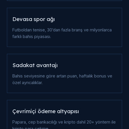
Devasa spor ağı
Futboldan tenise, 30’dan fazla branş ve milyonlarca
farklı bahis piyasası.
Sadakat avantajı
Bahis seviyesine göre artan puan, haftalık bonus ve
özel ayrıcalıklar.
Çevrimiçi ödeme altyapısı
Papara, cep bankacılığı ve kripto dahil 20+ yöntem ile
kripto para çekme.