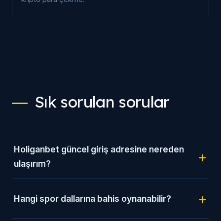
Sık sorulan sorular
Holiganbet güncel giriş adresine nereden
ulaşırım?
Hangi spor dallarına bahis oynanabilir?