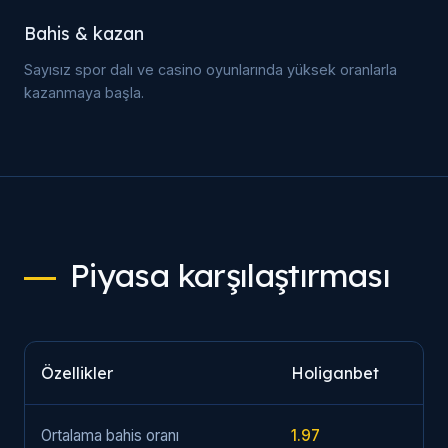
Bahis & kazan
Sayısız spor dalı ve casino oyunlarında yüksek oranlarla
kazanmaya başla.
Piyasa karşılaştırması
Özellikler
Holiganbet
Ortalama bahis oranı
1.97