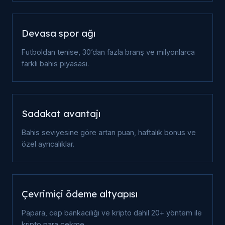
Devasa spor ağı
Futboldan tenise, 30’dan fazla branş ve milyonlarca
farklı bahis piyasası.
Sadakat avantajı
Bahis seviyesine göre artan puan, haftalık bonus ve
özel ayrıcalıklar.
Çevrimiçi ödeme altyapısı
Papara, cep bankacılığı ve kripto dahil 20+ yöntem ile
kripto para çekme.