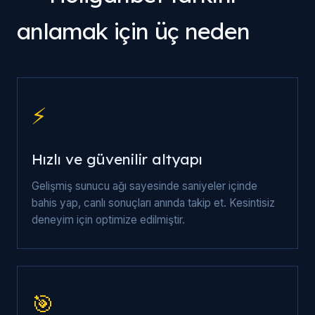
anlamak için üç neden
⚡
Hızlı ve güvenilir altyapı
Gelişmiş sunucu ağı sayesinde saniyeler içinde
bahis yap, canlı sonuçları anında takip et. Kesintisiz
deneyim için optimize edilmiştir.
🎯