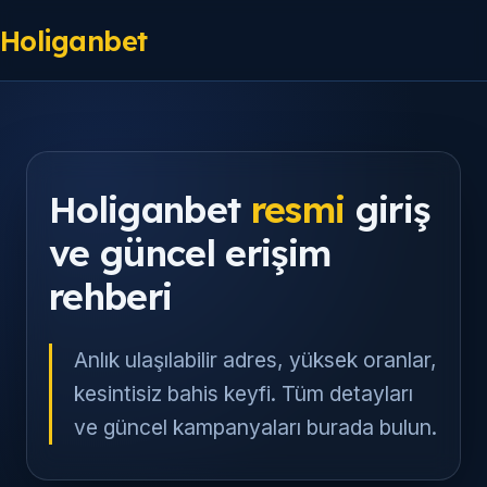
Holiganbet
Holiganbet
resmi
giriş
ve güncel erişim
rehberi
Anlık ulaşılabilir adres, yüksek oranlar,
kesintisiz bahis keyfi. Tüm detayları
ve güncel kampanyaları burada bulun.