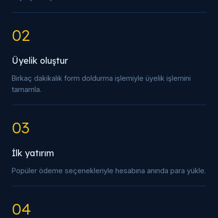
02
Üyelik oluştur
Birkaç dakikalık form doldurma işlemiyle üyelik işlemini
tamamla.
03
İlk yatırım
Popüler ödeme seçenekleriyle hesabına anında para yükle.
04