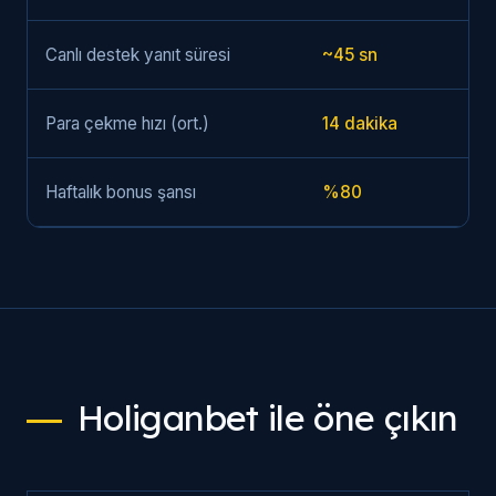
Canlı destek yanıt süresi
~45 sn
Para çekme hızı (ort.)
14 dakika
Haftalık bonus şansı
%80
Holiganbet ile öne çıkın