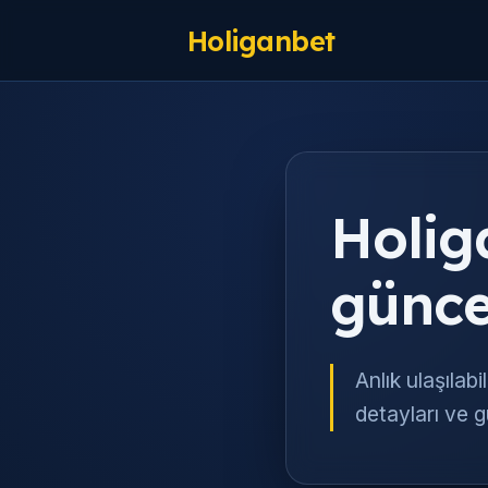
Holiganbet
Holi
günce
Anlık ulaşılab
detayları ve 