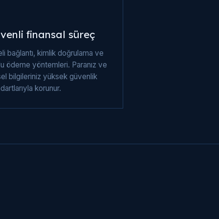
venli finansal süreç
eli bağlantı, kimlik doğrulama ve
lu ödeme yöntemleri. Paranız ve
sel bilgileriniz yüksek güvenlik
dartlarıyla korunur.