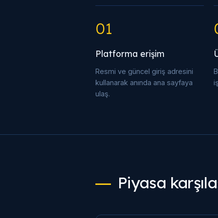
01
Platforma erişim
Ü
Resmi ve güncel giriş adresini
B
kullanarak anında ana sayfaya
i
ulaş.
Piyasa karşıla