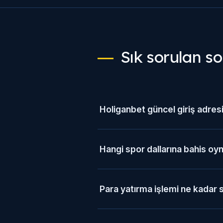
Sık sorulan so
Holiganbet güncel giriş adres
Hangi spor dallarına bahis oyn
Para yatırma işlemi ne kadar 