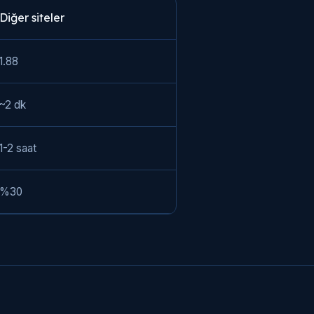
Diğer siteler
1.88
~2 dk
1-2 saat
%30