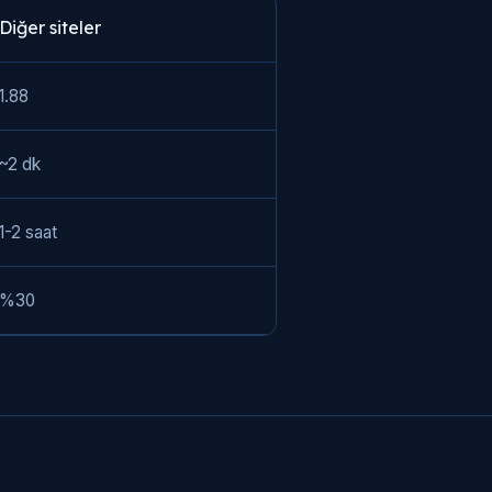
Diğer siteler
1.88
~2 dk
1-2 saat
%30