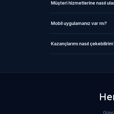
Müşteri hizmetlerine nasıl ula
Mobil uygulamanız var mı?
Kazançlarımı nasıl çekebilirim
Hem
Günce