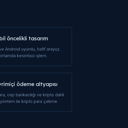
il öncelikli tasarım
ve Android uyumlu, hafif arayüz.
ortamda kesintisiz işlem.
rimiçi ödeme altyapısı
ra, cep bankacılığı ve kripto dahil
yöntem ile kripto para çekme.