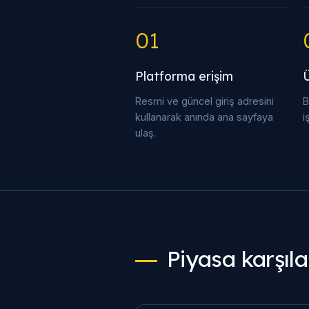
01
Platforma erişim
Ü
Resmi ve güncel giriş adresini
B
kullanarak anında ana sayfaya
i
ulaş.
Piyasa karşıla