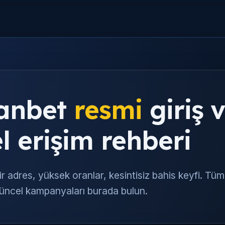
ganbet
resmi
giriş 
l erişim rehberi
ilir adres, yüksek oranlar, kesintisiz bahis keyfi. Tüm
güncel kampanyaları burada bulun.