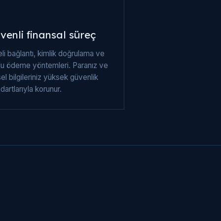
venli finansal süreç
eli bağlantı, kimlik doğrulama ve
lu ödeme yöntemleri. Paranız ve
sel bilgileriniz yüksek güvenlik
dartlarıyla korunur.