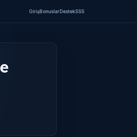
Giriş
Bonuslar
Destek
SSS
ve