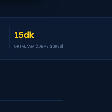
15dk
ORTALAMA ÖDEME SÜRESI