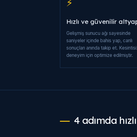
⚡
Hızlı ve güvenilir altya
Gelişmiş sunucu ağı sayesinde
saniyeler içinde bahis yap, canlı
sonuçları anında takip et. Kesintisi
deneyim için optimize edilmiştir.
4 adımda hızl