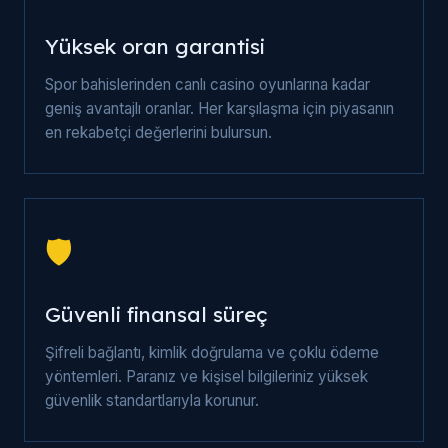
Yüksek oran garantisi
Spor bahislerinden canlı casino oyunlarına kadar
geniş avantajlı oranlar. Her karşılaşma için piyasanın
en rekabetçi değerlerini bulursun.
🛡️
Güvenli finansal süreç
Şifreli bağlantı, kimlik doğrulama ve çoklu ödeme
yöntemleri. Paranız ve kişisel bilgileriniz yüksek
güvenlik standartlarıyla korunur.