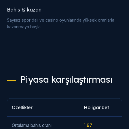
Bahis & kazan
Sayısız spor dalı ve casino oyunlarında yüksek oranlarla
kazanmaya başla.
Piyasa karşılaştırması
Özellikler
Holiganbet
Ortalama bahis oranı
1.97