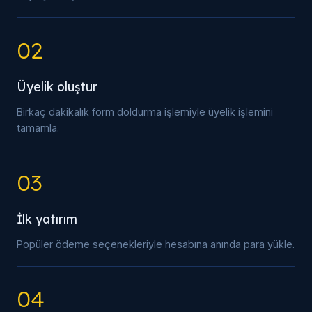
02
Üyelik oluştur
Birkaç dakikalık form doldurma işlemiyle üyelik işlemini
tamamla.
03
İlk yatırım
Popüler ödeme seçenekleriyle hesabına anında para yükle.
04