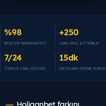
%98
+250
MÜŞTERI MEMNUNIYETI
CANLI MAÇ & ETKINLIK
7/24
15dk
TÜRKÇE CANLI DESTEK
ORTALAMA ÖDEME SÜRESI
Holiganbet farkını