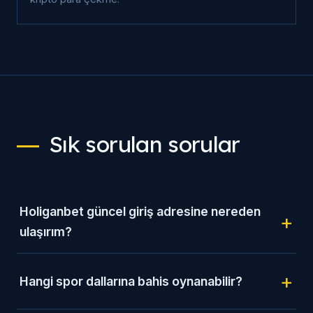
Sık sorulan sorular
Holiganbet güncel giriş adresine nereden
ulaşırım?
Hangi spor dallarına bahis oynanabilir?