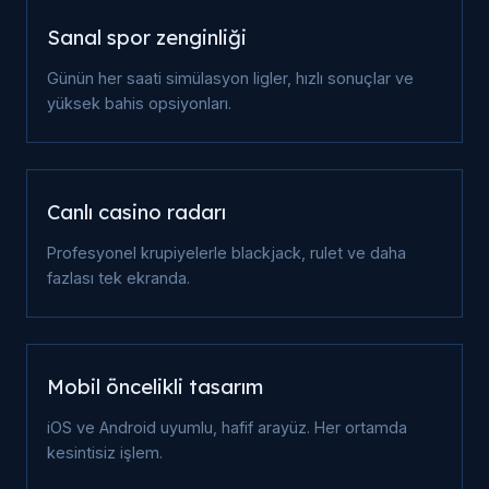
Sanal spor zenginliği
Günün her saati simülasyon ligler, hızlı sonuçlar ve
yüksek bahis opsiyonları.
Canlı casino radarı
Profesyonel krupiyelerle blackjack, rulet ve daha
fazlası tek ekranda.
Mobil öncelikli tasarım
iOS ve Android uyumlu, hafif arayüz. Her ortamda
kesintisiz işlem.