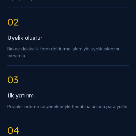
02
Üyelik oluştur
Birkaç dakikalık form doldurma işlemiyle üyelik işlemini
tamamla.
03
İlk yatırım
Popüler ödeme seçenekleriyle hesabına anında para yükle.
04