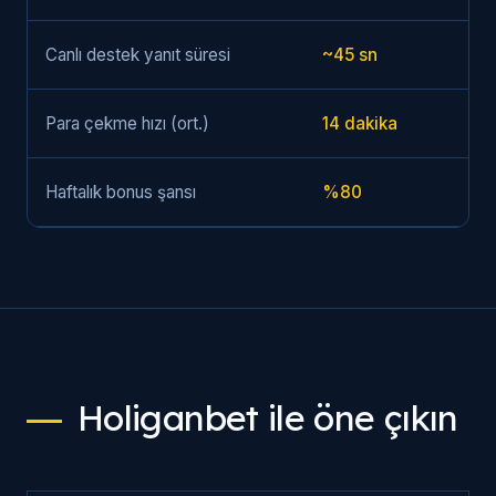
Canlı destek yanıt süresi
~45 sn
Para çekme hızı (ort.)
14 dakika
Haftalık bonus şansı
%80
Holiganbet ile öne çıkın